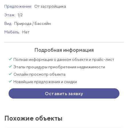
Предложение:
От застройщика
Этаж:
1/2
Вид:
Природа / Бассейн
Мебель:
Нет
Подробная информация
Полная информация о данном объекте и прайс-лист
Этапы процедуры приобретения недвижимости
Онлайн просмотр объекта
Новейшие предложения и скидки
Оставить заявку
Похожие объекты