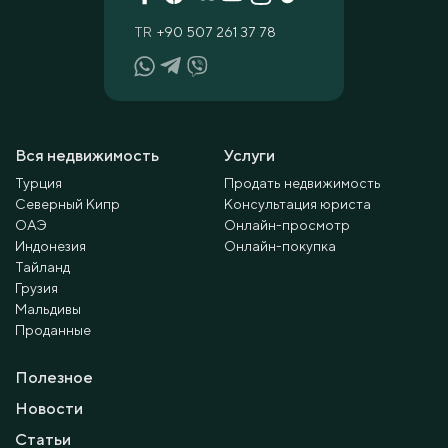
TR
+90 507 261 37 78
Вся недвижимость
Услуги
Турция
Продать недвижимость
Северный Кипр
Консультация юриста
ОАЭ
Онлайн-просмотр
Индонезия
Онлайн-покупка
Тайланд
Грузия
Мальдивы
Проданные
Полезное
Новости
Статьи