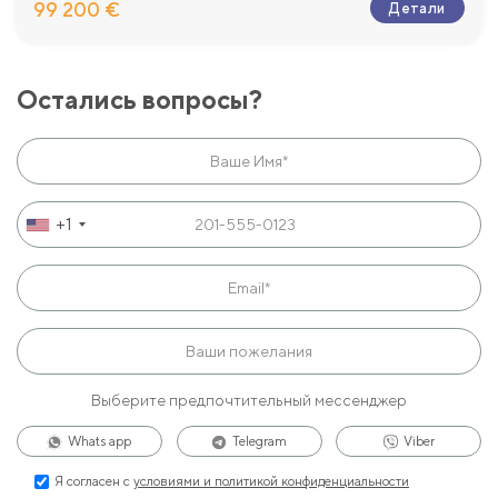
99 200 €
Детали
Остались вопросы?
+1
Выберите предпочтительный мессенджер
Whats app
Telegram
Viber
Я согласен с
условиями и политикой конфиденциальности