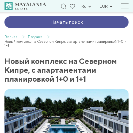
Ru
EUR
Начать поиск
Главная
Продажа
Новый комплекс на Северном Кипре, с апартаментами планировкой 1+0 и
1+1
Новый комплекс на Северном
Кипре, с апартаментами
планировкой 1+0 и 1+1