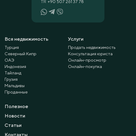
TR
+90 507 261 37 78
Вся недвижимость
Услуги
Турция
Продать недвижимость
Северный Кипр
Консультация юриста
ОАЭ
Онлайн-просмотр
Индонезия
Онлайн-покупка
Тайланд
Грузия
Мальдивы
Проданные
Полезное
Новости
Статьи
Контакты