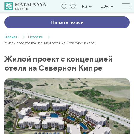
Ru
EUR
Начать поиск
Главная
Продажа
Жилой проект с концепцией отеля на Северном Кипре
Жилой проект с концепцией
отеля на Северном Кипре