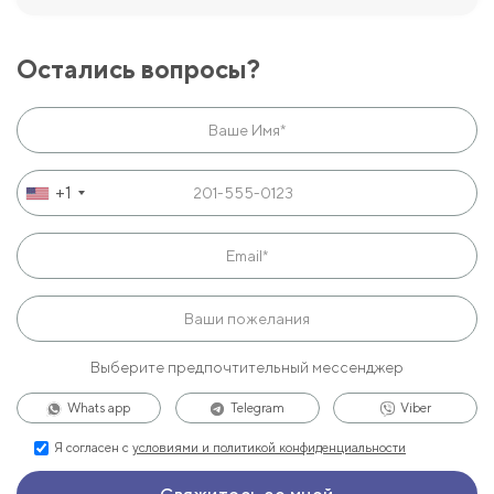
Остались вопросы?
+1
Выберите предпочтительный мессенджер
Whats app
Telegram
Viber
Я согласен с
условиями и политикой конфиденциальности