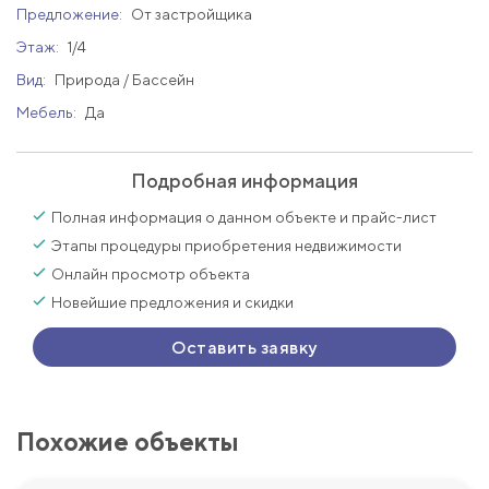
Предложение:
От застройщика
Этаж:
1/4
Вид:
Природа / Бассейн
Мебель:
Да
Подробная информация
Полная информация о данном объекте и прайс-лист
Этапы процедуры приобретения недвижимости
Онлайн просмотр объекта
Новейшие предложения и скидки
Оставить заявку
Похожие объекты