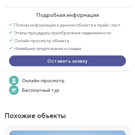
Подробная информация
Полная информация о данном объекте и прайс-лист
Этапы процедуры приобретения недвижимости
Онлайн просмотр объекта
Новейшие предложения и скидки
Оставить заявку
Онлайн-просмотр
Бесплатный тур
Похожие объекты