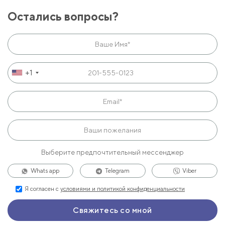
Остались вопросы?
+1
Выберите предпочтительный мессенджер
Whats app
Telegram
Viber
Я согласен с
условиями и политикой конфиденциальности