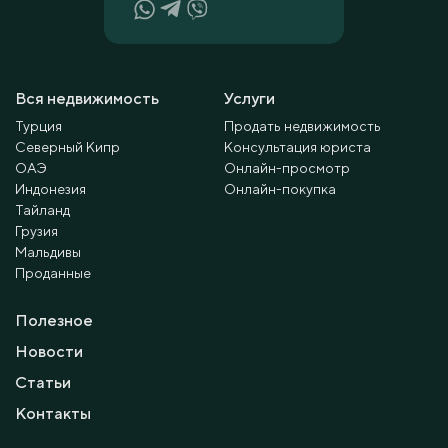
Вся недвижимость
Услуги
Турция
Продать недвижимость
Северный Кипр
Консультация юриста
ОАЭ
Онлайн-просмотр
Индонезия
Онлайн-покупка
Тайланд
Грузия
Мальдивы
Проданные
Полезное
Новости
Статьи
Контакты