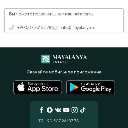
Вы можете позвонить нам или написать
+90 507 261 37 78
info@mayalanya.ru
Скачайте мобильное приложение
TR
+90 507 261 37 78