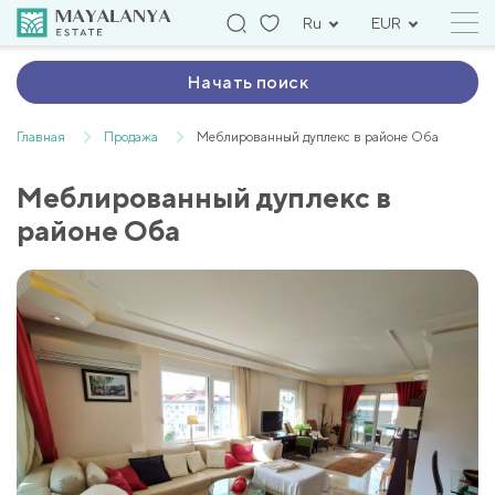
Ru
EUR
Начать поиск
Главная
Продажа
Меблированный дуплекс в районе Оба
Меблированный дуплекс в
районе Оба