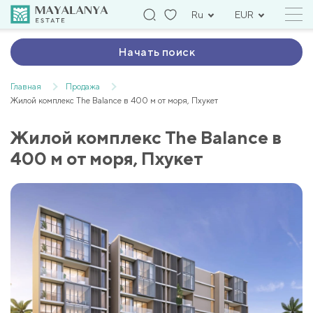
Ru
EUR
Начать поиск
Главная
Продажа
Жилой комплекс The Balance в 400 м от моря, Пхукет
Жилой комплекс The Balance в
400 м от моря, Пхукет