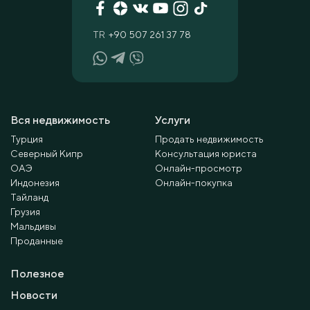
TR
+90 507 261 37 78
Вся недвижимость
Услуги
Турция
Продать недвижимость
Северный Кипр
Консультация юриста
ОАЭ
Онлайн-просмотр
Индонезия
Онлайн-покупка
Тайланд
Грузия
Мальдивы
Проданные
Полезное
Новости