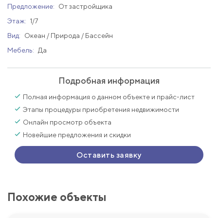
Предложение:
От застройщика
Этаж:
1/7
Вид:
Океан / Природа / Бассейн
Мебель:
Да
Подробная информация
Полная информация о данном объекте и прайс-лист
Этапы процедуры приобретения недвижимости
Онлайн просмотр объекта
Новейшие предложения и скидки
Оставить заявку
Похожие объекты