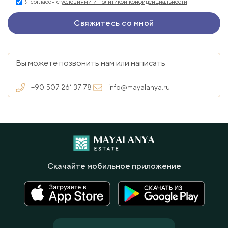
Я согласен с
условиями и политикой конфиденциальности
Вы можете позвонить нам или написать
+90 507 261 37 78
info@mayalanya.ru
Скачайте мобильное приложение