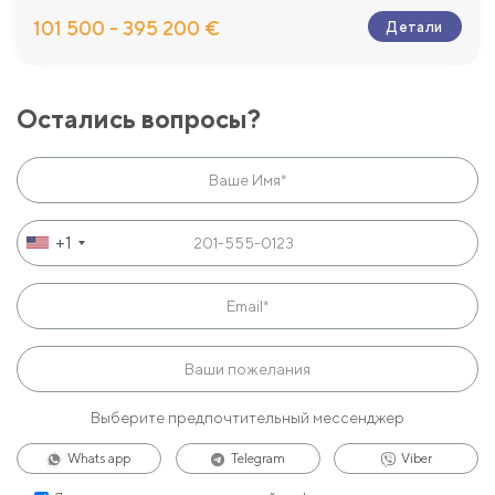
101 500 - 395 200 €
Детали
Остались вопросы?
+1
Выберите предпочтительный мессенджер
Whats app
Telegram
Viber