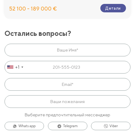
52 100 - 189 000 €
Детали
Остались вопросы?
+1
Выберите предпочтительный мессенджер
Whats app
Telegram
Viber