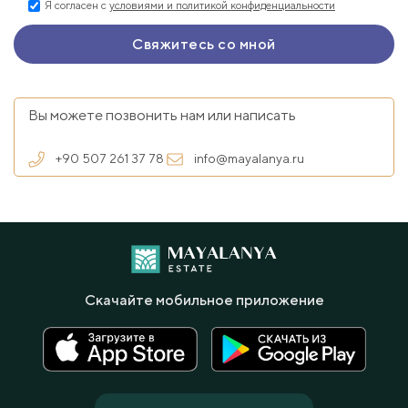
Я согласен с
условиями и политикой конфиденциальности
Вы можете позвонить нам или написать
+90 507 261 37 78
info@mayalanya.ru
Скачайте мобильное приложение