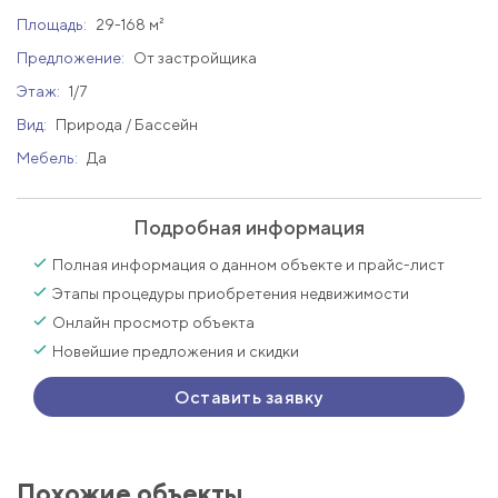
Площадь:
29-168 м²
Предложение:
От застройщика
Этаж:
1/7
Вид:
Природа / Бассейн
Мебель:
Да
Подробная информация
Полная информация о данном объекте и прайс-лист
Этапы процедуры приобретения недвижимости
Онлайн просмотр объекта
Новейшие предложения и скидки
Оставить заявку
Похожие объекты