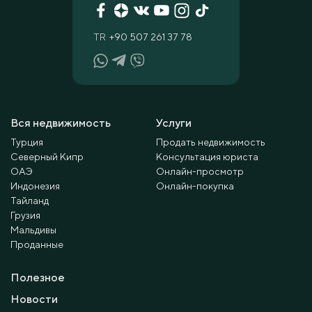
TR
+90 507 261 37 78
Вся недвижимость
Услуги
Турция
Продать недвижимость
Северный Кипр
Консультация юриста
ОАЭ
Онлайн-просмотр
Индонезия
Онлайн-покупка
Тайланд
Грузия
Мальдивы
Проданные
Полезное
Новости