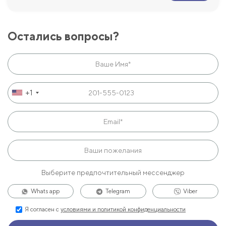
Остались вопросы?
+1
Выберите предпочтительный мессенджер
Whats app
Telegram
Viber
Я согласен с
условиями и политикой конфиденциальности