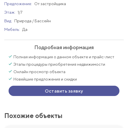
Предложение:
От застройщика
Этаж:
1/7
Вид:
Природа / Бассейн
Мебель:
Да
Подробная информация
Полная информация о данном объекте и прайс-лист
Этапы процедуры приобретения недвижимости
Онлайн просмотр объекта
Новейшие предложения и скидки
Оставить заявку
Похожие объекты