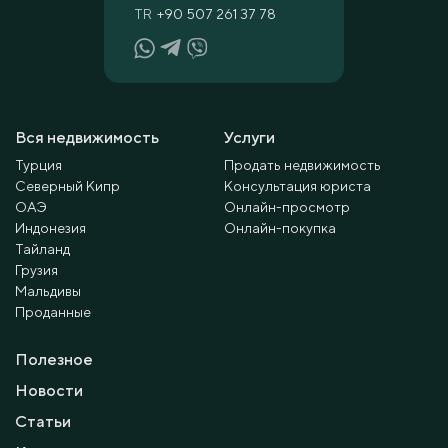
TR
+90 507 261 37 78
Вся недвижимость
Услуги
Турция
Продать недвижимость
Северный Кипр
Консультация юриста
ОАЭ
Онлайн-просмотр
Индонезия
Онлайн-покупка
Тайланд
Грузия
Мальдивы
Проданные
Полезное
Новости
Статьи