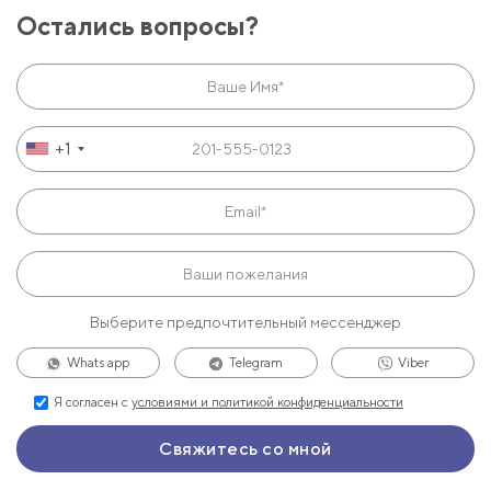
Остались вопросы?
+1
Выберите предпочтительный мессенджер
Whats app
Telegram
Viber
Я согласен с
условиями и политикой конфиденциальности