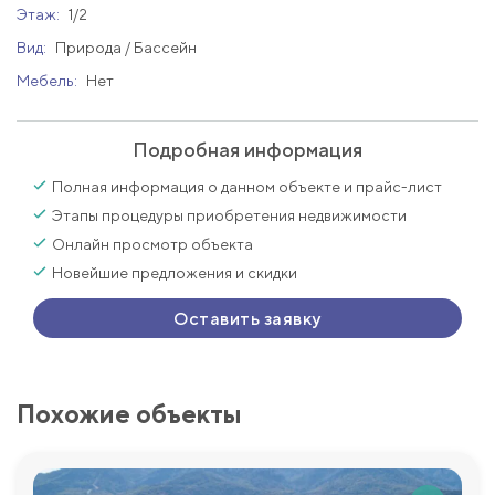
Этаж:
1/2
Вид:
Природа / Бассейн
Мебель:
Нет
Подробная информация
Полная информация о данном объекте и прайс-лист
Этапы процедуры приобретения недвижимости
Онлайн просмотр объекта
Новейшие предложения и скидки
Оставить заявку
Похожие объекты