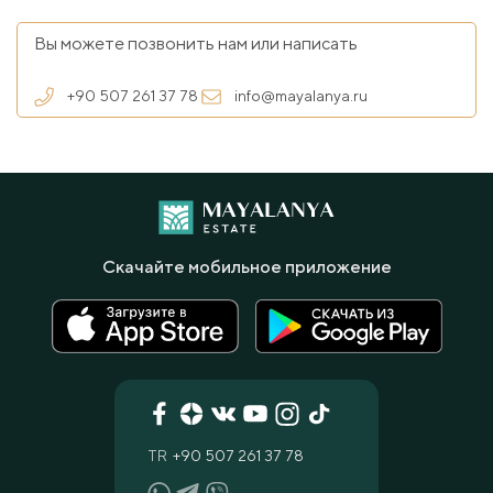
Вы можете позвонить нам или написать
+90 507 261 37 78
info@mayalanya.ru
Скачайте мобильное приложение
TR
+90 507 261 37 78