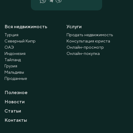
Вся недвижимость
Услуги
Турция
Продать недвижимость
Северный Кипр
Консультация юриста
ОАЭ
Онлайн-просмотр
Индонезия
Онлайн-покупка
Тайланд
Грузия
Мальдивы
Проданные
Полезное
Новости
Статьи
Контакты