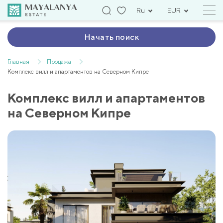
Ru
EUR
Начать поиск
Главная
Продажа
Комплекс вилл и апартаментов на Северном Кипре
Комплекс вилл и апартаментов
на Северном Кипре