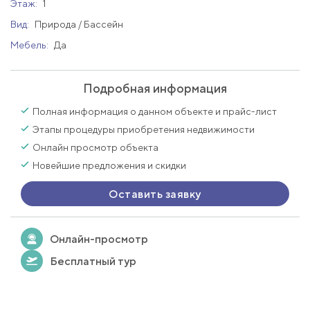
Этаж:
1
Вид:
Природа / Бассейн
Мебель:
Да
Подробная информация
Полная информация о данном объекте и прайс-лист
Этапы процедуры приобретения недвижимости
Онлайн просмотр объекта
Новейшие предложения и скидки
Оставить заявку
Онлайн-просмотр
Бесплатный тур