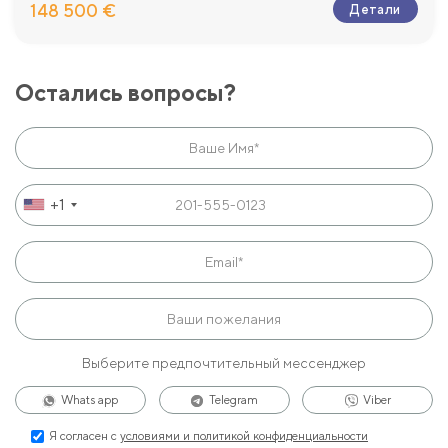
148 500 €
Детали
Остались вопросы?
+1
Выберите предпочтительный мессенджер
Whats app
Telegram
Viber
Я согласен с
условиями и политикой конфиденциальности