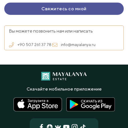
Вы можете позвонить нам или написать
+90 507 261 37 78
info@mayalanya.ru
Скачайте мобильное приложение