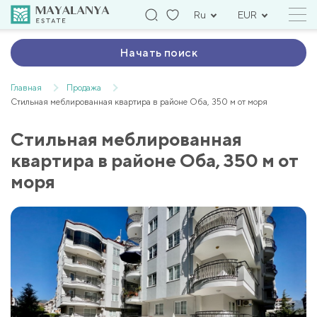
Ru
EUR
Начать поиск
Главная
Продажа
Стильная меблированная квартира в районе Оба, 350 м от моря
Стильная меблированная
квартира в районе Оба, 350 м от
моря