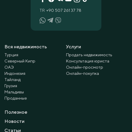
TR
+90 507 261 37 78
Вся недвижимость
Услуги
Турция
Продать недвижимость
Северный Кипр
Консультация юриста
ОАЭ
Онлайн-просмотр
Индонезия
Онлайн-покупка
Тайланд
Грузия
Мальдивы
Проданные
Полезное
Новости
Статьи