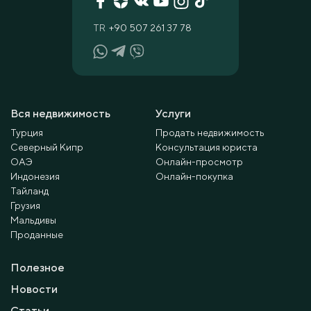
TR
+90 507 261 37 78
Вся недвижимость
Услуги
Турция
Продать недвижимость
Северный Кипр
Консультация юриста
ОАЭ
Онлайн-просмотр
Индонезия
Онлайн-покупка
Тайланд
Грузия
Мальдивы
Проданные
Полезное
Новости
Статьи