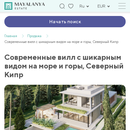
Ru
EUR
Начать поиск
Главная
Продажа
Современные вилл с шикарным видом на море и горы, Северный Кипр
Современные вилл с шикарным
видом на море и горы, Северный
Кипр