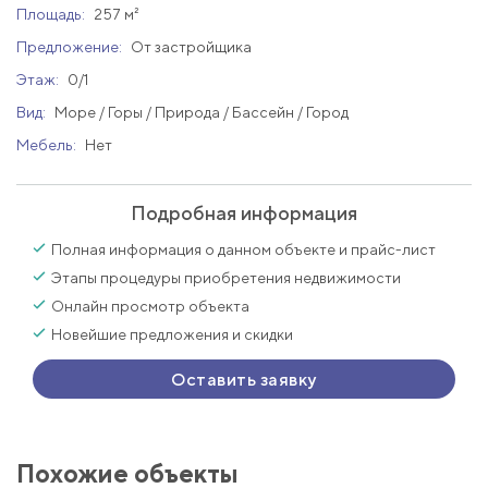
Площадь:
257 м²
Предложение:
От застройщика
Этаж:
0/1
Вид:
Море / Горы / Природа / Бассейн / Город
Мебель:
Нет
Подробная информация
Полная информация о данном объекте и прайс-лист
Этапы процедуры приобретения недвижимости
Онлайн просмотр объекта
Новейшие предложения и скидки
Оставить заявку
Похожие объекты