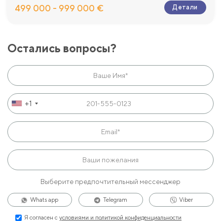
499 000 - 999 000 €
Детали
Остались вопросы?
+1
Выберите предпочтительный мессенджер
Whats app
Telegram
Viber
Я согласен с
условиями и политикой конфиденциальности