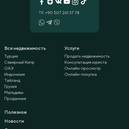
TR
+90 507 261 37 78
Вся недвижимость
Услуги
Турция
Продать недвижимость
Северный Кипр
Консультация юриста
ОАЭ
Онлайн-просмотр
Индонезия
Онлайн-покупка
Тайланд
Грузия
Мальдивы
Проданные
Полезное
Новости