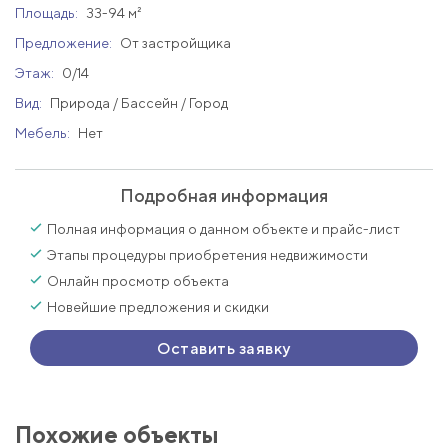
Площадь:
33-94 м²
Предложение:
От застройщика
Этаж:
0/14
Вид:
Природа / Бассейн / Город
Мебель:
Нет
Подробная информация
Полная информация о данном объекте и прайс-лист
Этапы процедуры приобретения недвижимости
Онлайн просмотр объекта
Новейшие предложения и скидки
Оставить заявку
Похожие объекты