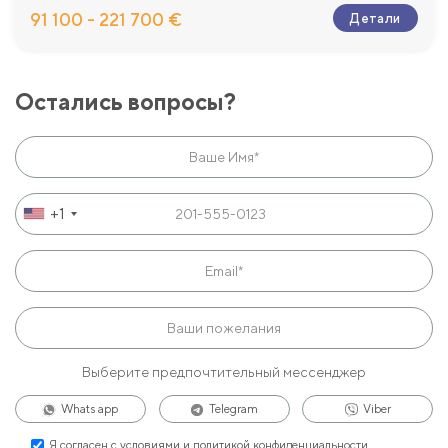
91 100 - 221 700 €
Детали
Остались вопросы?
+1
Выберите предпочтительный мессенджер
Whats app
Telegram
Viber
Я согласен с
условиями и политикой конфиденциальности