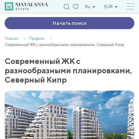
Ru
EUR
Начать поиск
Главная
Продажа
Современный ЖК с разнообразными планировками, Северный Кипр
Современный ЖК с
разнообразными планировками,
Северный Кипр