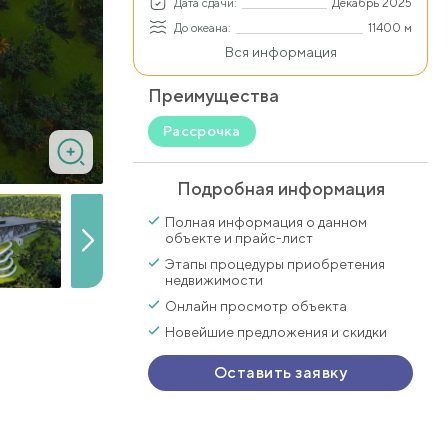
Дата сдачи:
Декабрь 2025
До океана:
11400 м
Вся информация
Преимущества
Рассрочка
Подробная информация
Полная информация о данном
объекте и прайс-лист
Этапы процедуры приобретения
недвижимости
Онлайн просмотр объекта
Новейшие предложения и скидки
Оставить заявку