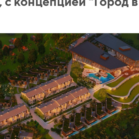
, с концепцией "Город в