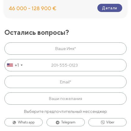
46 000 - 128 900 €
Детали
Остались вопросы?
+1
Выберите предпочтительный мессенджер
Whats app
Telegram
Viber