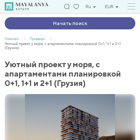
Ru
EUR
Начать поиск
Главная
Продажа
Уютный проект у моря, с апартаментами планировкой 0+1, 1+1 и 2+1
(Грузия)
Уютный проект у моря, с
апартаментами планировкой
0+1, 1+1 и 2+1 (Грузия)