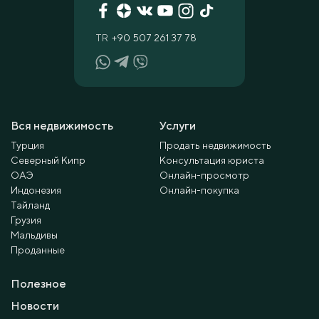
TR
+90 507 261 37 78
Вся недвижимость
Услуги
Турция
Продать недвижимость
Северный Кипр
Консультация юриста
ОАЭ
Онлайн-просмотр
Индонезия
Онлайн-покупка
Тайланд
Грузия
Мальдивы
Проданные
Полезное
Новости