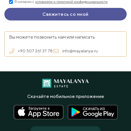
Я согласен с
условиями и политикой конфиденциальности
Вы можете позвонить нам или написать
+90 507 261 37 78
info@mayalanya.ru
Скачайте мобильное приложение