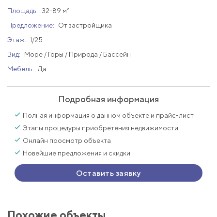
Площадь:
32-89 м²
Предложение:
От застройщика
Этаж:
1/25
Вид:
Море / Горы / Природа / Бассейн
Мебель:
Да
Подробная информация
Полная информация о данном объекте и прайс-лист
Этапы процедуры приобретения недвижимости
Онлайн просмотр объекта
Новейшие предложения и скидки
Оставить заявку
Похожие объекты