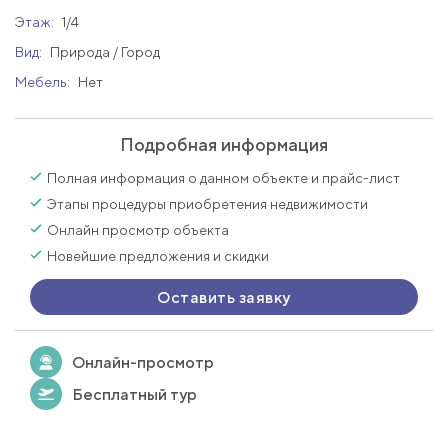
Этаж:
1/4
Вид:
Природа / Город
Мебель:
Нет
Подробная информация
Полная информация о данном объекте и прайс-лист
Этапы процедуры приобретения недвижимости
Онлайн просмотр объекта
Новейшие предложения и скидки
Оставить заявку
Онлайн-просмотр
Бесплатный тур