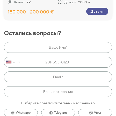
Комнат:
2+1
До моря:
2000 м
180 000 - 200 000 €
Детали
Остались вопросы?
+1
Выберите предпочтительный мессенджер
Whats app
Telegram
Viber