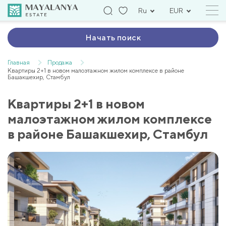
Ru
EUR
Начать поиск
Главная
Продажа
Квартиры 2+1 в новом малоэтажном жилом комплексе в районе
Башакшехир, Стамбул
Квартиры 2+1 в новом
малоэтажном жилом комплексе
в районе Башакшехир, Стамбул