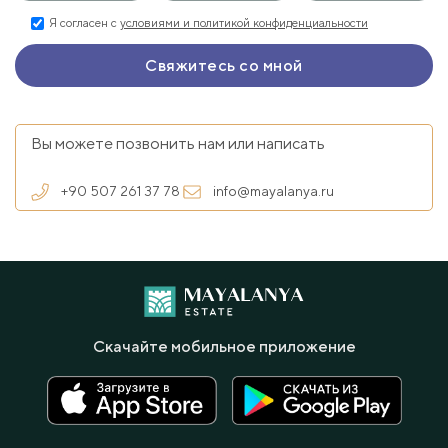
Я согласен с
условиями и политикой конфиденциальности
Вы можете позвонить нам или написать
+90 507 261 37 78
info@mayalanya.ru
Скачайте мобильное приложение