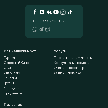
TR
+90 507 261 37 78
Вся недвижимость
Услуги
Турция
Продать недвижимость
Северный Кипр
Консультация юриста
ОАЭ
Онлайн-просмотр
Индонезия
Онлайн-покупка
Тайланд
Грузия
Мальдивы
Проданные
Полезное