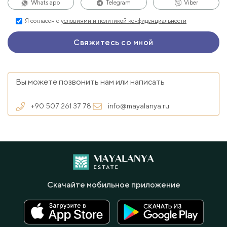
Whats app
Telegram
Viber
Я согласен с
условиями и политикой конфиденциальности
Вы можете позвонить нам или написать
+90 507 261 37 78
info@mayalanya.ru
Скачайте мобильное приложение