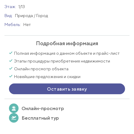
Этаж:
1/13
Вид:
Природа / Город
Мебель:
Нет
Подробная информация
Полная информация о данном объекте и прайс-лист
Этапы процедуры приобретения недвижимости
Онлайн просмотр объекта
Новейшие предложения и скидки
Оставить заявку
Онлайн-просмотр
Бесплатный тур