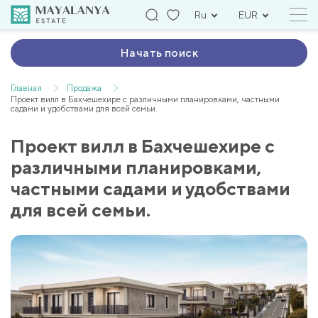
Ru
EUR
Начать поиск
Главная
Продажа
Проект вилл в Бахчешехире с различными планировками, частными
садами и удобствами для всей семьи.
Проект вилл в Бахчешехире с
различными планировками,
частными садами и удобствами
для всей семьи.