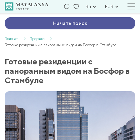
Ru
EUR
Начать поиск
Главная
Продажа
Готовые резиденции с панорамным видом на Босфор в Стамбуле
Готовые резиденции с
панорамным видом на Босфор в
Стамбуле