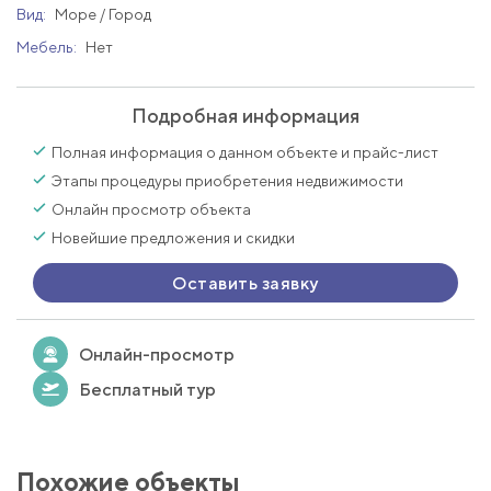
Вид:
Море / Город
Мебель:
Нет
Подробная информация
Полная информация о данном объекте и прайс-лист
Этапы процедуры приобретения недвижимости
Онлайн просмотр объекта
Новейшие предложения и скидки
Оставить заявку
Онлайн-просмотр
Бесплатный тур
Похожие объекты