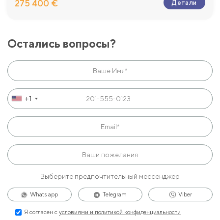
275 400 €
Детали
Остались вопросы?
+1
Выберите предпочтительный мессенджер
Whats app
Telegram
Viber
Я согласен с
условиями и политикой конфиденциальности