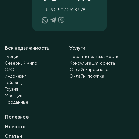
TR
+90 507 261 37 78
Вся недвижимость
Услуги
Турция
Продать недвижимость
Северный Кипр
Консультация юриста
ОАЭ
Онлайн-просмотр
Индонезия
Онлайн-покупка
Тайланд
Грузия
Мальдивы
Проданные
Полезное
Новости
Статьи