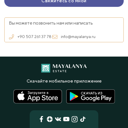
Вы можете позвонить нам или написать
+90 507 261 37 78
info@mayalanya.ru
Скачайте мобильное приложение