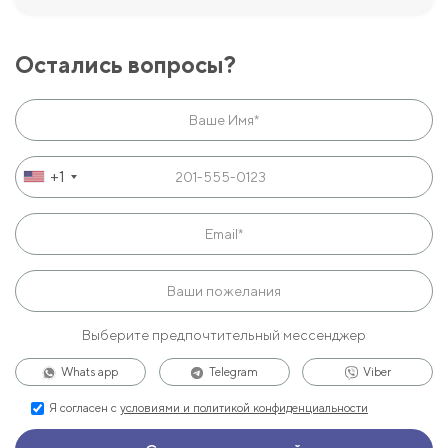
Остались вопросы?
+1
Выберите предпочтительный мессенджер
Whats app
Telegram
Viber
Я согласен с
условиями и политикой конфиденциальности