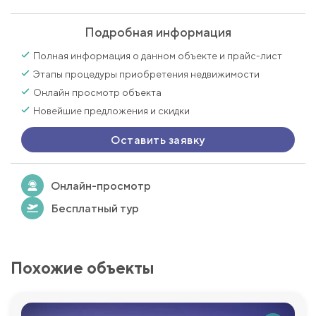
Подробная информация
Полная информация о данном объекте и прайс-лист
Этапы процедуры приобретения недвижимости
Онлайн просмотр объекта
Новейшие предложения и скидки
Оставить заявку
Онлайн-просмотр
Бесплатный тур
Похожие объекты