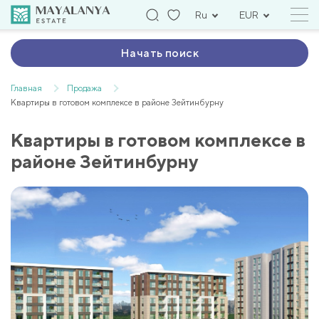
Ru
EUR
Начать поиск
Главная
Продажа
Квартиры в готовом комплексе в районе Зейтинбурну
Квартиры в готовом комплексе в
районе Зейтинбурну