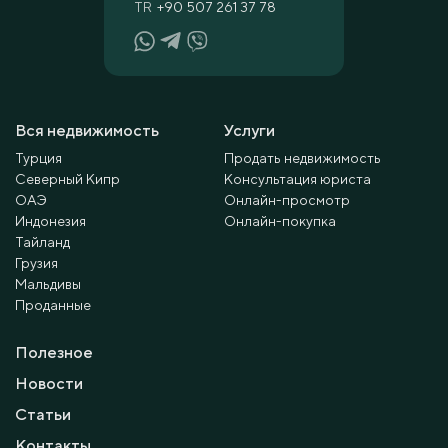
TR
+90 507 261 37 78
Вся недвижимость
Услуги
Турция
Продать недвижимость
Северный Кипр
Консультация юриста
ОАЭ
Онлайн-просмотр
Индонезия
Онлайн-покупка
Тайланд
Грузия
Мальдивы
Проданные
Полезное
Новости
Статьи
Контакты