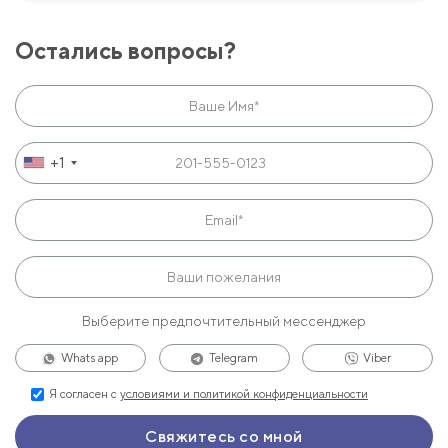
Остались вопросы?
+1
Выберите предпочтительный мессенджер
Whats app
Telegram
Viber
Я согласен с
условиями и политикой конфиденциальности