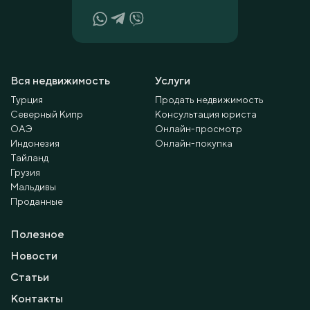
Вся недвижимость
Услуги
Турция
Продать недвижимость
Северный Кипр
Консультация юриста
ОАЭ
Онлайн-просмотр
Индонезия
Онлайн-покупка
Тайланд
Грузия
Мальдивы
Проданные
Полезное
Новости
Статьи
Контакты