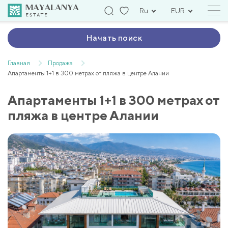
Ru
EUR
Начать поиск
Главная
Продажа
Апартаменты 1+1 в 300 метрах от пляжа в центре Алании
Апартаменты 1+1 в 300 метрах от
пляжа в центре Алании