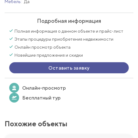
Мебель:
Да
Подробная информация
Полная информация о данном объекте и прайс-лист
Этапы процедуры приобретения недвижимости
Онлайн просмотр объекта
Новейшие предложения и скидки
Оставить заявку
Онлайн-просмотр
Бесплатный тур
Похожие объекты