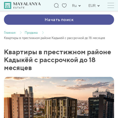
Ru
EUR
Начать поиск
Главная
Продажа
Квартиры в престижном районе Кадыкёй с рассрочкой до 18 месяцев
Квартиры в престижном районе
Кадыкёй с рассрочкой до 18
месяцев