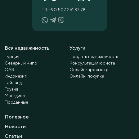
TR
+90 507 261 37 78
Вся недвижимость
Услуги
Турция
Продать недвижимость
Северный Кипр
Консультация юриста
ОАЭ
Онлайн-просмотр
Индонезия
Онлайн-покупка
Тайланд
Грузия
Мальдивы
Проданные
Полезное
Новости
Статьи