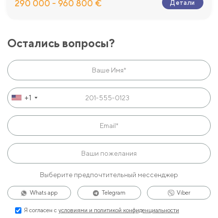
290 000 - 960 800 €
Детали
Остались вопросы?
+1
Выберите предпочтительный мессенджер
Whats app
Telegram
Viber
Я согласен с
условиями и политикой конфиденциальности