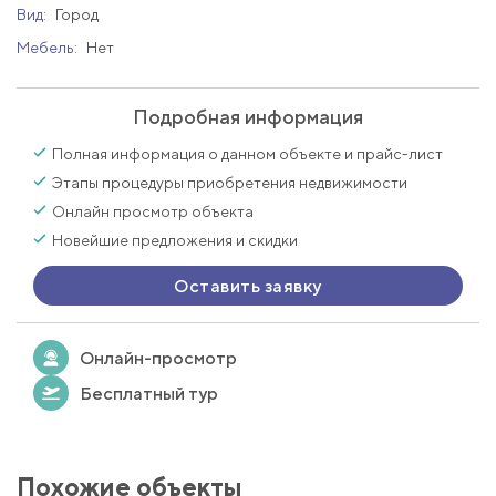
Вид:
Город
Мебель:
Нет
Подробная информация
Полная информация о данном объекте и прайс-лист
Этапы процедуры приобретения недвижимости
Онлайн просмотр объекта
Новейшие предложения и скидки
Оставить заявку
Онлайн-просмотр
Бесплатный тур
Похожие объекты