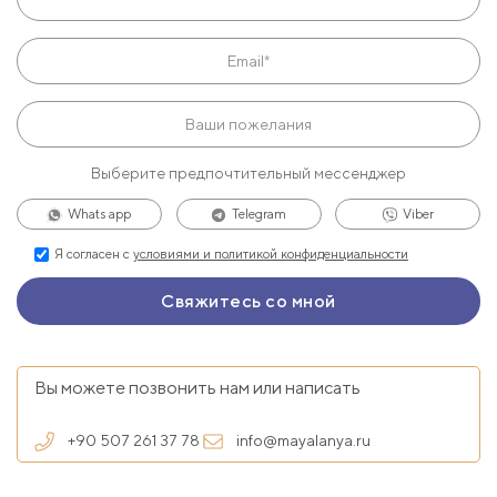
Выберите предпочтительный мессенджер
Whats app
Telegram
Viber
Я согласен с
условиями и политикой конфиденциальности
Вы можете позвонить нам или написать
+90 507 261 37 78
info@mayalanya.ru