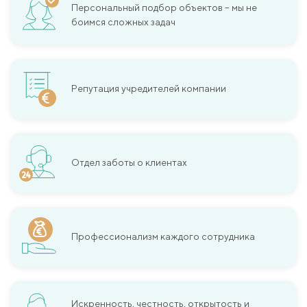
Персональный подбор объектов – мы не
боимся сложных задач
Репутация учредителей компании
Отдел заботы о клиентах
Профессионализм каждого сотрудника
Искренность, честность, открытость и