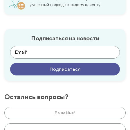
душевный подход к каждому клиенту
Подписаться на новости
Остались вопросы?