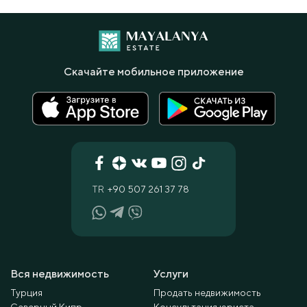
Скачайте мобильное приложение
TR
+90 507 261 37 78
Вся недвижимость
Услуги
Турция
Продать недвижимость