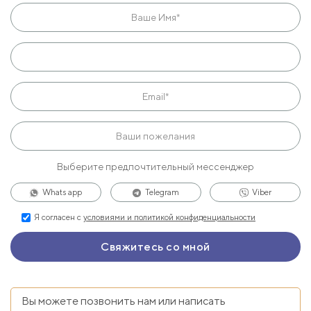
Выберите предпочтительный мессенджер
Whats app
Telegram
Viber
Я согласен с
условиями и политикой конфиденциальности
Вы можете позвонить нам или написать