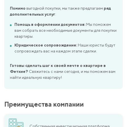
Помимо
выгодной покупки, мы также предлагаем
ряд
дополнительных услуг
:
Помощь в оформлении документов:
Мы поможем
вам собрать все необходимые документы для покупки
квартиры.
Юридическое сопровождение:
Наши юристы будут
сопровождать вас на каждом этапе сделки.
Готовы сделать шаг к своей мечте о квартире в
Фетхие?
Свяжитесь с нами сегодня, и мы поможем вам
найти идеальную квартиру!
Преимущества компании
Собственная инвестиционная платформа