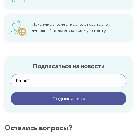
Искренность, честность, открытость и
душевный подход к каждому клиенту
Подписаться на новости
Остались вопросы?