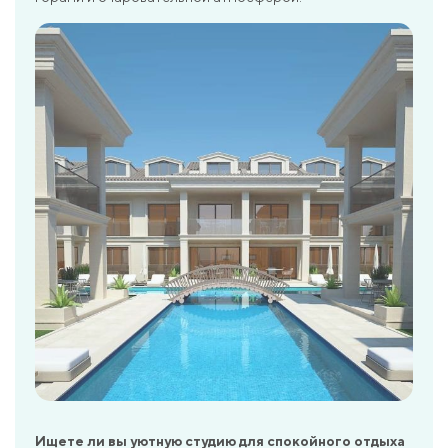
Ищете ли вы уютную студию для спокойного отдыха