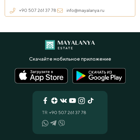
+90 507 261 37 78
info@mayalanya.ru
Скачайте мобильное приложение
TR
+90 507 261 37 78