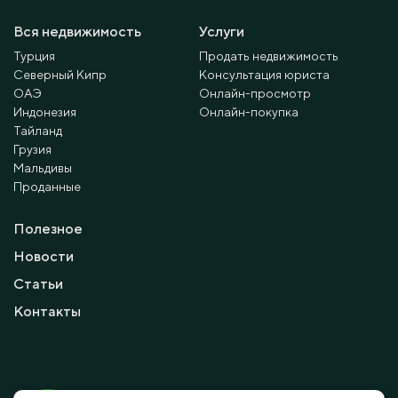
Вся недвижимость
Услуги
Турция
Продать недвижимость
Северный Кипр
Консультация юриста
ОАЭ
Онлайн-просмотр
Индонезия
Онлайн-покупка
Тайланд
Грузия
Мальдивы
Проданные
Полезное
Новости
Статьи
Контакты