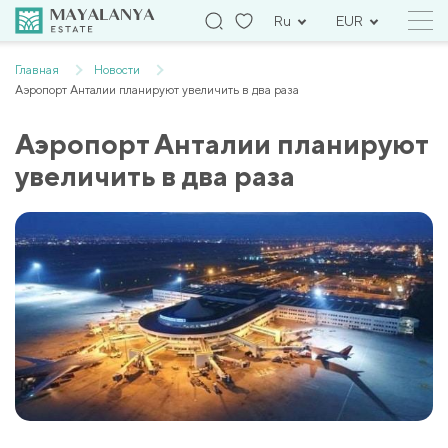
Ru
EUR
Главная
Новости
Аэропорт Анталии планируют увеличить в два раза
Аэропорт Анталии планируют
увеличить в два раза