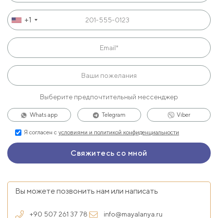
+1
Выберите предпочтительный мессенджер
Whats app
Telegram
Viber
Я согласен с
условиями и политикой конфиденциальности
Вы можете позвонить нам или написать
+90 507 261 37 78
info@mayalanya.ru