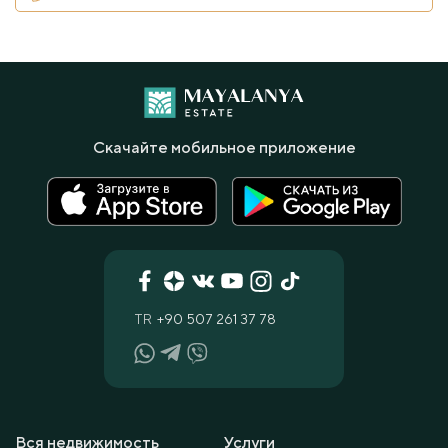
Скачайте мобильное приложение
TR
+90 507 261 37 78
Вся недвижимость
Услуги