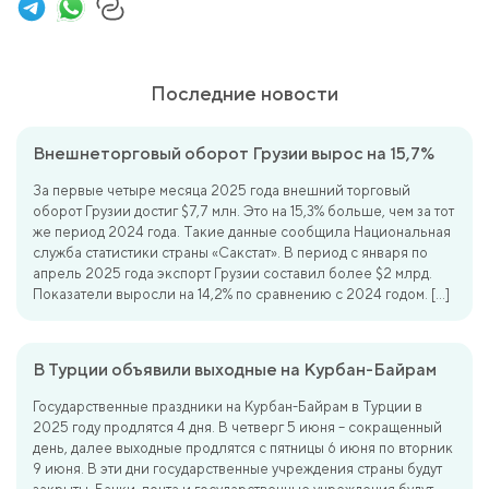
Последние новости
Внешнеторговый оборот Грузии вырос на 15,7%
За первые четыре месяца 2025 года внешний торговый
оборот Грузии достиг $7,7 млн. Это на 15,3% больше, чем за тот
же период 2024 года. Такие данные сообщила Национальная
служба статистики страны «Сакстат». В период с января по
апрель 2025 года экспорт Грузии составил более $2 млрд.
Показатели выросли на 14,2% по сравнению с 2024 годом. […]
В Турции объявили выходные на Курбан-Байрам
Государственные праздники на Курбан-Байрам в Турции в
2025 году продлятся 4 дня. В четверг 5 июня – сокращенный
день, далее выходные продлятся с пятницы 6 июня по вторник
9 июня. В эти дни государственные учреждения страны будут