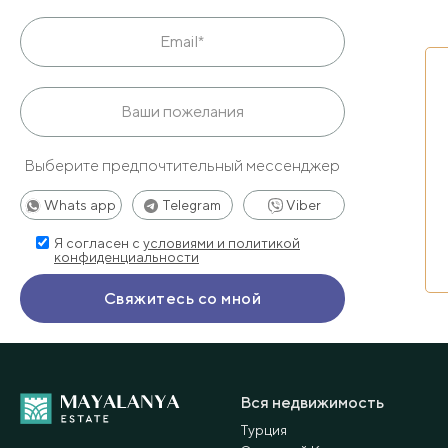
Выберите предпочтительный мессенджер
Whats app
Telegram
Viber
Я согласен с
условиями и политикой
конфиденциальности
Вся недвижимость
Турция