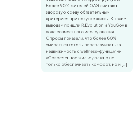
Более 90% жителей ОАЭ считают
здоровую среду обязательным
критерием при покупке жилья. К таким
выводам пришли R.Evolution и YouGov в
ходе совместного исследования.
Опросы показали, что более 80%
эмиратцев готовы переплачивать за
недвижимость с wellness-функциями.
«Современное жилье должно не
только обеспечивать комфорт, но и […]