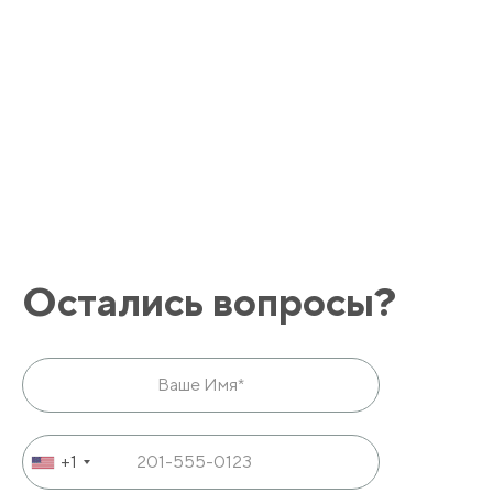
Остались вопросы?
+1