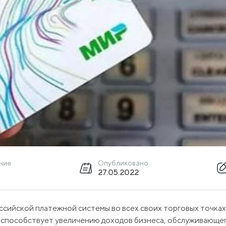
ение
Опубликовано
27.05.2022
сийской платежной системы во всех своих торговых точках
я способствует увеличению доходов бизнеса, обслуживающег