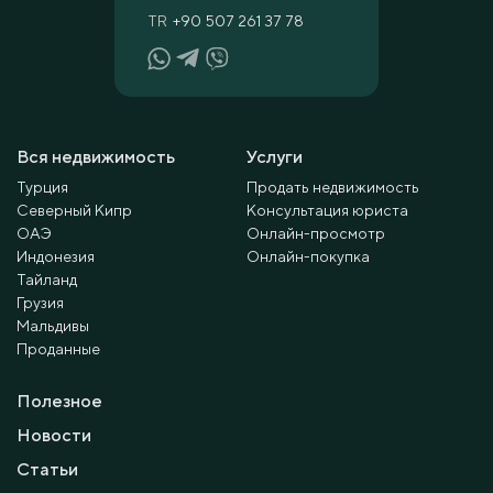
TR
+90 507 261 37 78
Вся недвижимость
Услуги
Турция
Продать недвижимость
Северный Кипр
Консультация юриста
ОАЭ
Онлайн-просмотр
Индонезия
Онлайн-покупка
Тайланд
Грузия
Мальдивы
Проданные
Полезное
Новости
Статьи