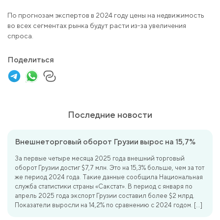
По прогнозам экспертов в 2024 году цены на недвижимость
во всех сегментах рынка будут расти из-за увеличения
спроса.
Поделиться
Последние новости
Внешнеторговый оборот Грузии вырос на 15,7%
За первые четыре месяца 2025 года внешний торговый
оборот Грузии достиг $7,7 млн. Это на 15,3% больше, чем за тот
же период 2024 года. Такие данные сообщила Национальная
служба статистики страны «Сакстат». В период с января по
апрель 2025 года экспорт Грузии составил более $2 млрд.
Показатели выросли на 14,2% по сравнению с 2024 годом. […]