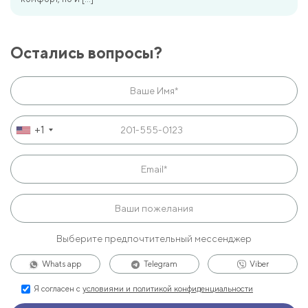
Остались вопросы?
+1
Выберите предпочтительный мессенджер
Whats app
Telegram
Viber
Я согласен с
условиями и политикой конфиденциальности