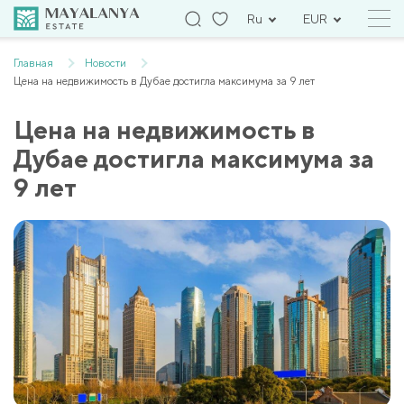
Ru
EUR
Главная
Новости
Цена на недвижимость в Дубае достигла максимума за 9 лет
Цена на недвижимость в
Дубае достигла максимума за
9 лет