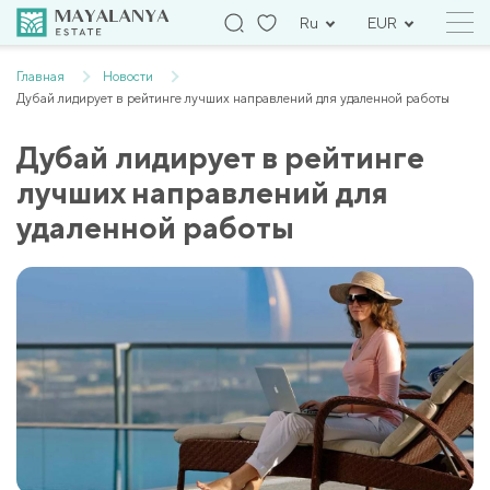
Ru
EUR
Главная
Новости
Дубай лидирует в рейтинге лучших направлений для удаленной работы
Дубай лидирует в рейтинге
лучших направлений для
удаленной работы