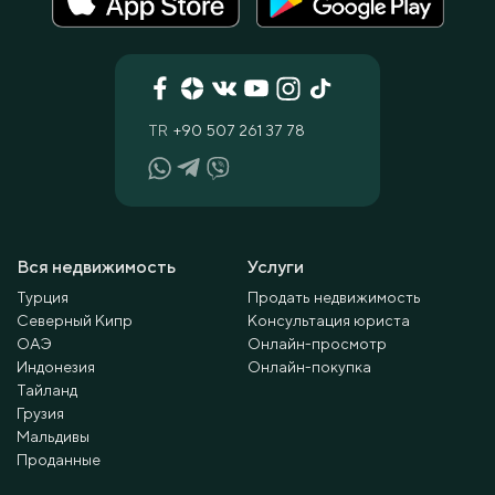
TR
+90 507 261 37 78
Вся недвижимость
Услуги
Турция
Продать недвижимость
Северный Кипр
Консультация юриста
ОАЭ
Онлайн-просмотр
Индонезия
Онлайн-покупка
Тайланд
Грузия
Мальдивы
Проданные