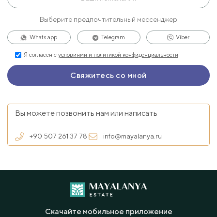
Выберите предпочтительный мессенджер
Whats app
Telegram
Viber
Я согласен с
условиями и политикой конфиденциальности
Вы можете позвонить нам или написать
+90 507 261 37 78
info@mayalanya.ru
Скачайте мобильное приложение