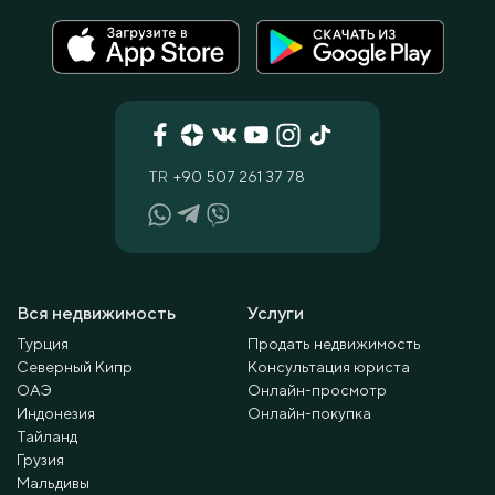
TR
+90 507 261 37 78
Вся недвижимость
Услуги
Турция
Продать недвижимость
Северный Кипр
Консультация юриста
ОАЭ
Онлайн-просмотр
Индонезия
Онлайн-покупка
Тайланд
Грузия
Мальдивы