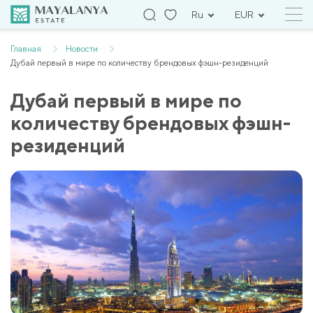
Ru
EUR
Главная
Новости
Дубай первый в мире по количеству брендовых фэшн-резиденций
Дубай первый в мире по
количеству брендовых фэшн-
резиденций