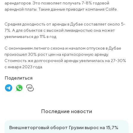
арендаторов. Это позволяет получать 7-8% годовой
арендной платы. Такие данные приводит компания Colife.
Средняя доходность от аренды в Дубае составляет около 5-
7%. А для объектов с высокой ликвидностью она может
увеличиваться до 11% в год.
С окончанием летнего сезона и началом отпусков в Дубае
произошел 30% рост цен на краткосрочную аренду.
Стоимость же долгосрочной аренды увеличилась на 27-30%
с января 2023 года.
Поделиться
Последние новости
Внешнеторговый оборот Грузии вырос на 15,7%