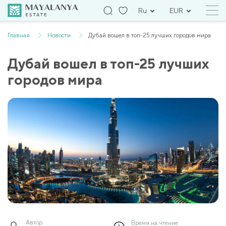
Ru
EUR
Главная
Новости
Дубай вошел в топ-25 лучших городов мира
Дубай вошел в топ-25 лучших
городов мира
Автор
Время на чтение