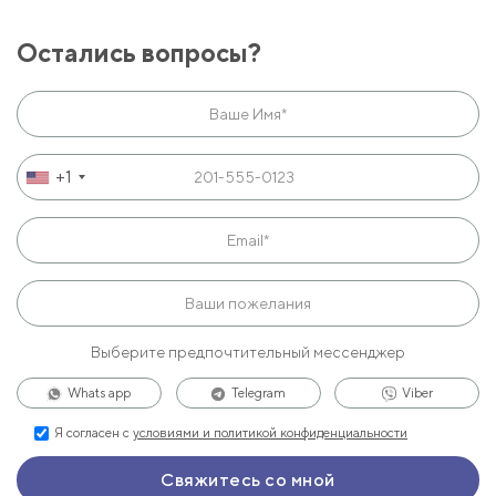
Остались вопросы?
+1
Выберите предпочтительный мессенджер
Whats app
Telegram
Viber
Я согласен с
условиями и политикой конфиденциальности