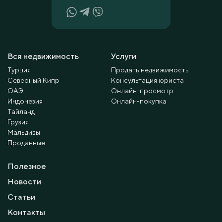
Вся недвижимость
Услуги
Турция
Продать недвижимость
Северный Кипр
Консультация юриста
ОАЭ
Онлайн-просмотр
Индонезия
Онлайн-покупка
Тайланд
Грузия
Мальдивы
Проданные
Полезное
Новости
Статьи
Контакты