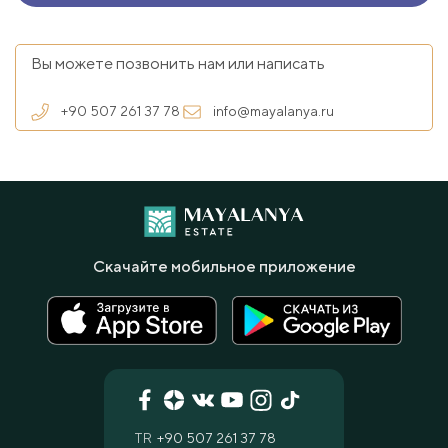
Вы можете позвонить нам или написать
+90 507 261 37 78
info@mayalanya.ru
Скачайте мобильное приложение
TR
+90 507 261 37 78