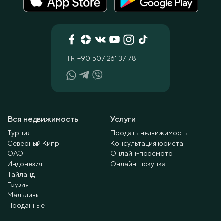
TR
+90 507 261 37 78
Вся недвижимость
Услуги
Турция
Продать недвижимость
Северный Кипр
Консультация юриста
ОАЭ
Онлайн-просмотр
Индонезия
Онлайн-покупка
Тайланд
Грузия
Мальдивы
Проданные