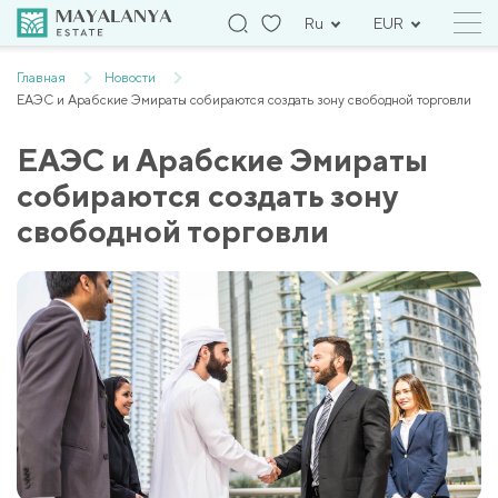
Ru
EUR
Главная
Новости
ЕАЭС и Арабские Эмираты собираются создать зону свободной торговли
ЕАЭС и Арабские Эмираты
собираются создать зону
свободной торговли