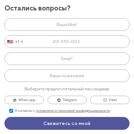
Остались вопросы?
+1
Выберите предпочтительный мессенджер
Whats app
Telegram
Viber
Я согласен с
условиями и политикой конфиденциальности