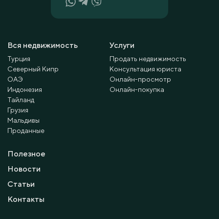
Вся недвижимость
Услуги
Турция
Продать недвижимость
Северный Кипр
Консультация юриста
ОАЭ
Онлайн-просмотр
Индонезия
Онлайн-покупка
Тайланд
Грузия
Мальдивы
Проданные
Полезное
Новости
Статьи
Контакты