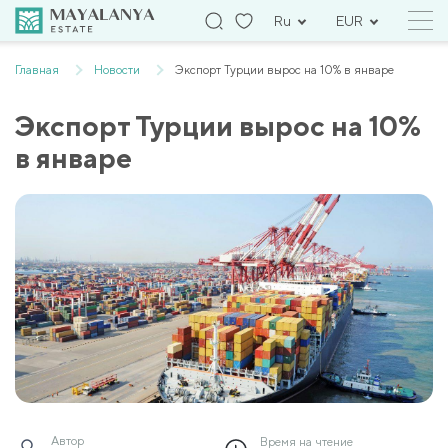
Ru
EUR
Главная
Новости
Экспорт Турции вырос на 10% в январе
Экспорт Турции вырос на 10%
в январе
Автор
Время на чтение