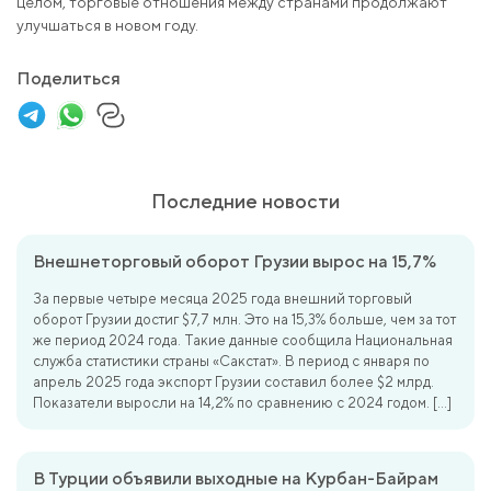
целом, торговые отношения между странами продолжают
улучшаться в новом году.
Поделиться
Последние новости
Внешнеторговый оборот Грузии вырос на 15,7%
За первые четыре месяца 2025 года внешний торговый
оборот Грузии достиг $7,7 млн. Это на 15,3% больше, чем за тот
же период 2024 года. Такие данные сообщила Национальная
служба статистики страны «Сакстат». В период с января по
апрель 2025 года экспорт Грузии составил более $2 млрд.
Показатели выросли на 14,2% по сравнению с 2024 годом. […]
В Турции объявили выходные на Курбан-Байрам