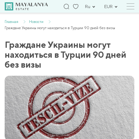
Ru
EUR
Главная
Новости
Граждане Украины могут находиться в Турции 90 дней без визы
Граждане Украины могут
находиться в Турции 90 дней
без визы