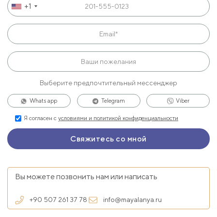
+1
Выберите предпочтительный мессенджер
Whats app
Telegram
Viber
Я согласен с
условиями и политикой конфиденциальности
Вы можете позвонить нам или написать
+90 507 261 37 78
info@mayalanya.ru