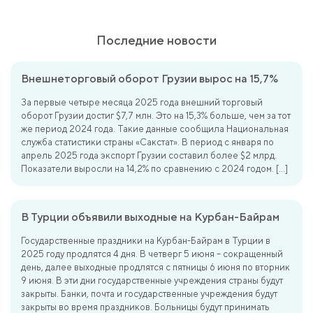
Последние новости
Внешнеторговый оборот Грузии вырос на 15,7%
За первые четыре месяца 2025 года внешний торговый
оборот Грузии достиг $7,7 млн. Это на 15,3% больше, чем за тот
же период 2024 года. Такие данные сообщила Национальная
служба статистики страны «Сакстат». В период с января по
апрель 2025 года экспорт Грузии составил более $2 млрд.
Показатели выросли на 14,2% по сравнению с 2024 годом. […]
В Турции объявили выходные на Курбан-Байрам
Государственные праздники на Курбан-Байрам в Турции в
2025 году продлятся 4 дня. В четверг 5 июня – сокращенный
день, далее выходные продлятся с пятницы 6 июня по вторник
9 июня. В эти дни государственные учреждения страны будут
закрыты. Банки, почта и государственные учреждения будут
закрыты во время праздников. Больницы будут принимать