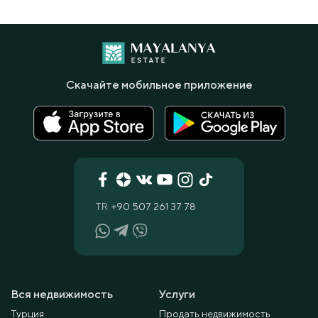
Скачайте мобильное приложение
TR
+90 507 261 37 78
Вся недвижимость
Услуги
Турция
Продать недвижимость