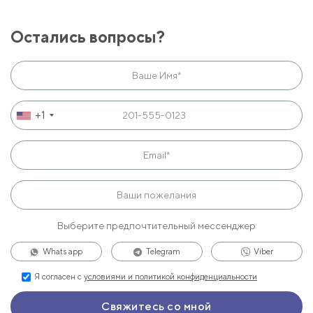
Остались вопросы?
+1
Выберите предпочтительный мессенджер
Whats app
Telegram
Viber
Я согласен с
условиями и политикой конфиденциальности