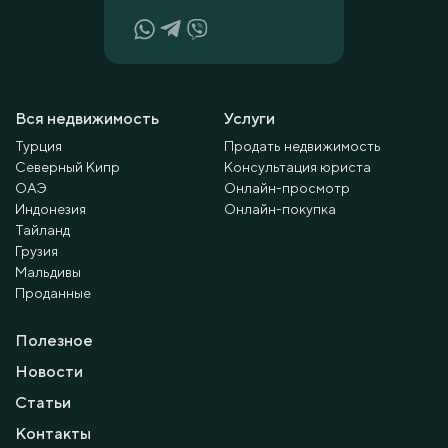
Вся недвижимость
Услуги
Турция
Продать недвижимость
Северный Кипр
Консультация юриста
ОАЭ
Онлайн-просмотр
Индонезия
Онлайн-покупка
Тайланд
Грузия
Мальдивы
Проданные
Полезное
Новости
Статьи
Контакты