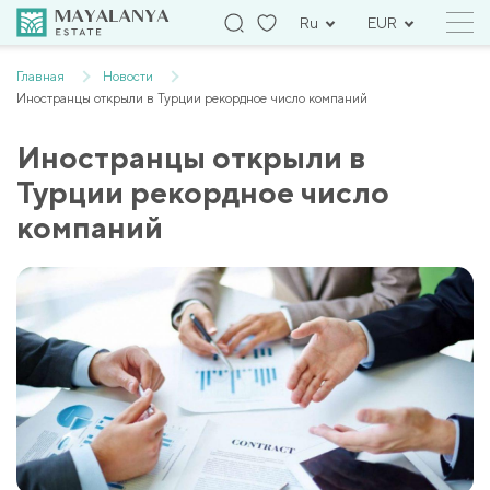
Ru
EUR
Главная
Новости
Иностранцы открыли в Турции рекордное число компаний
Иностранцы открыли в
Турции рекордное число
компаний