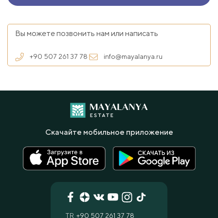
Вы можете позвонить нам или написать
+90 507 261 37 78
info@mayalanya.ru
Скачайте мобильное приложение
TR
+90 507 261 37 78