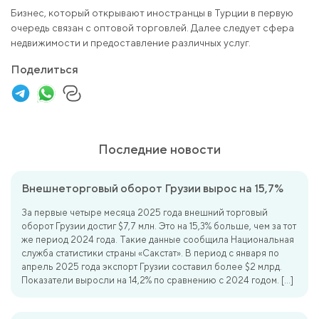
Бизнес, который открывают иностранцы в Турции в первую
очередь связан с оптовой торговлей. Далее следует сфера
недвижимости и предоставление различных услуг.
Поделиться
Последние новости
Внешнеторговый оборот Грузии вырос на 15,7%
За первые четыре месяца 2025 года внешний торговый
оборот Грузии достиг $7,7 млн. Это на 15,3% больше, чем за тот
же период 2024 года. Такие данные сообщила Национальная
служба статистики страны «Сакстат». В период с января по
апрель 2025 года экспорт Грузии составил более $2 млрд.
Показатели выросли на 14,2% по сравнению с 2024 годом. […]