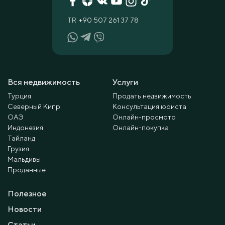
TR
+90 507 261 37 78
Вся недвижимость
Услуги
Турция
Продать недвижимость
Северный Кипр
Консультация юриста
ОАЭ
Онлайн-просмотр
Индонезия
Онлайн-покупка
Тайланд
Грузия
Мальдивы
Проданные
Полезное
Новости
Статьи