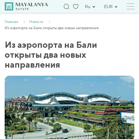
Ru
EUR
Главная
Новости
Из аэропорта на Бали открыты два новых направления
Из аэропорта на Бали
открыты два новых
направления