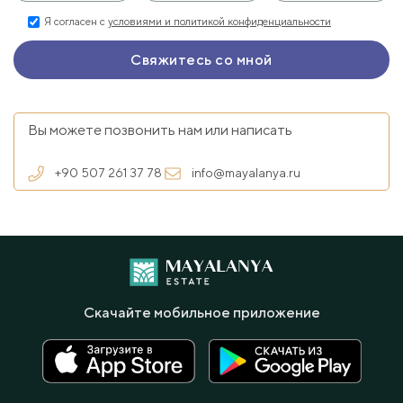
Я согласен с
условиями и политикой конфиденциальности
Вы можете позвонить нам или написать
+90 507 261 37 78
info@mayalanya.ru
Скачайте мобильное приложение