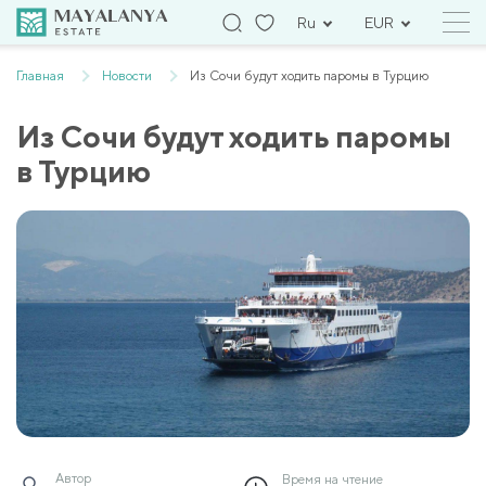
Ru
EUR
Главная
Новости
Из Сочи будут ходить паромы в Турцию
Из Сочи будут ходить паромы
в Турцию
Автор
Время на чтение