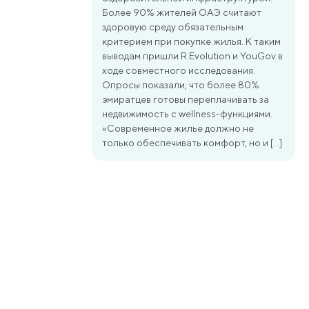
Более 90% жителей ОАЭ считают
здоровую среду обязательным
критерием при покупке жилья. К таким
выводам пришли R.Evolution и YouGov в
ходе совместного исследования.
Опросы показали, что более 80%
эмиратцев готовы переплачивать за
недвижимость с wellness-функциями.
«Современное жилье должно не
только обеспечивать комфорт, но и […]