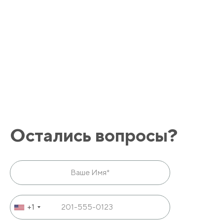
Остались вопросы?
+1