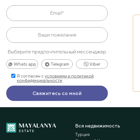
Выберите предпочтительный мессенджер
Whats app
Telegram
Viber
Я согласен с
условиями и политикой
конфиденциальности
Вся недвижимость
Турция