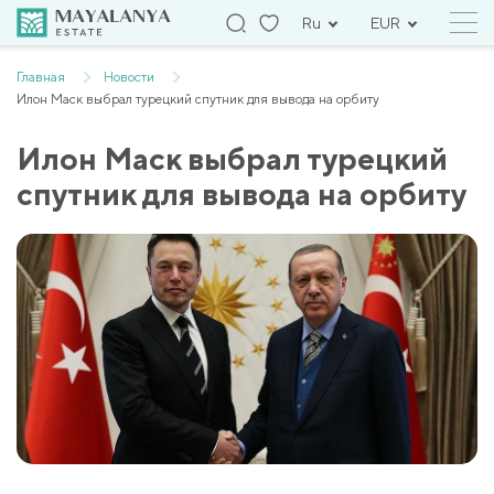
Ru
EUR
Главная
Новости
Илон Маск выбрал турецкий спутник для вывода на орбиту
Илон Маск выбрал турецкий
спутник для вывода на орбиту