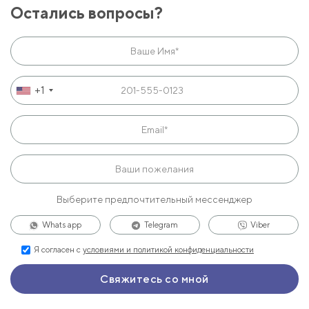
Остались вопросы?
+1
Выберите предпочтительный мессенджер
Whats app
Telegram
Viber
Я согласен с
условиями и политикой конфиденциальности