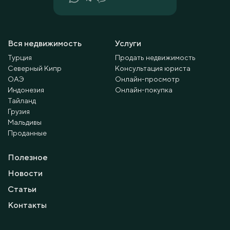
Вся недвижимость
Услуги
Турция
Продать недвижимость
Северный Кипр
Консультация юриста
ОАЭ
Онлайн-просмотр
Индонезия
Онлайн-покупка
Тайланд
Грузия
Мальдивы
Проданные
Полезное
Новости
Статьи
Контакты