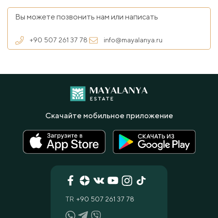
Вы можете позвонить нам или написать
+90 507 261 37 78
info@mayalanya.ru
Скачайте мобильное приложение
TR
+90 507 261 37 78