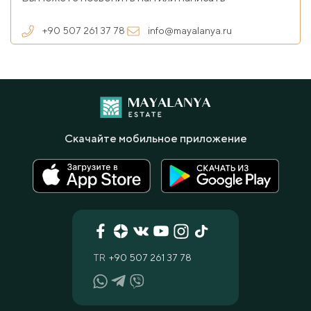
+90 507 261 37 78
info@mayalanya.ru
Скачайте мобильное приложение
TR
+90 507 261 37 78