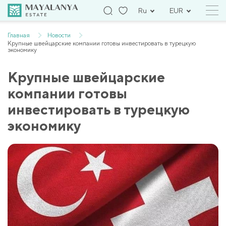
Ru
EUR
Главная
Новости
Крупные швейцарские компании готовы инвестировать в турецкую
экономику
Крупные швейцарские
компании готовы
инвестировать в турецкую
экономику