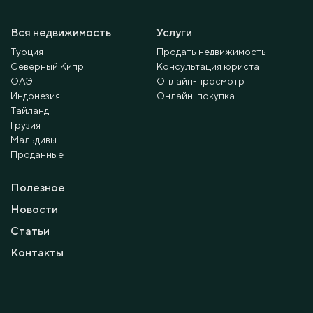
Вся недвижимость
Услуги
Турция
Продать недвижимость
Северный Кипр
Консультация юриста
ОАЭ
Онлайн-просмотр
Индонезия
Онлайн-покупка
Тайланд
Грузия
Мальдивы
Проданные
Полезное
Новости
Статьи
Контакты