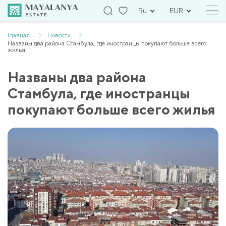
Ru
EUR
Главная
Новости
Названы два района Стамбула, где иностранцы покупают больше всего
жилья
Названы два района
Стамбула, где иностранцы
покупают больше всего жилья