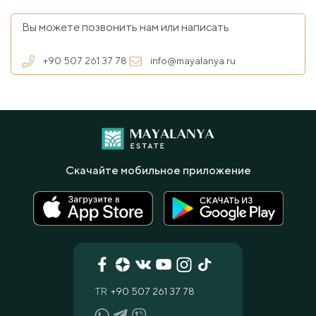
Вы можете позвонить нам или написать
+90 507 261 37 78
info@mayalanya.ru
Скачайте мобильное приложение
TR
+90 507 261 37 78