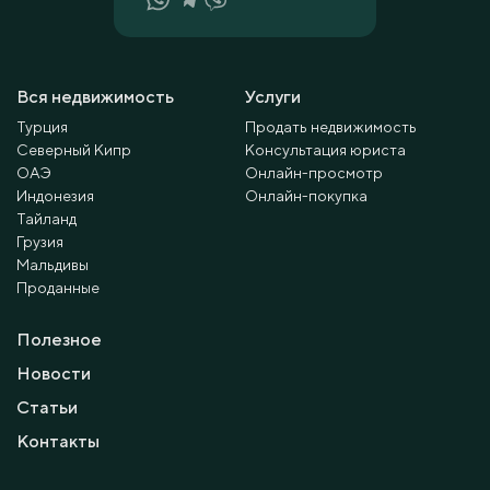
Вся недвижимость
Услуги
Турция
Продать недвижимость
Северный Кипр
Консультация юриста
ОАЭ
Онлайн-просмотр
Индонезия
Онлайн-покупка
Тайланд
Грузия
Мальдивы
Проданные
Полезное
Новости
Статьи
Контакты