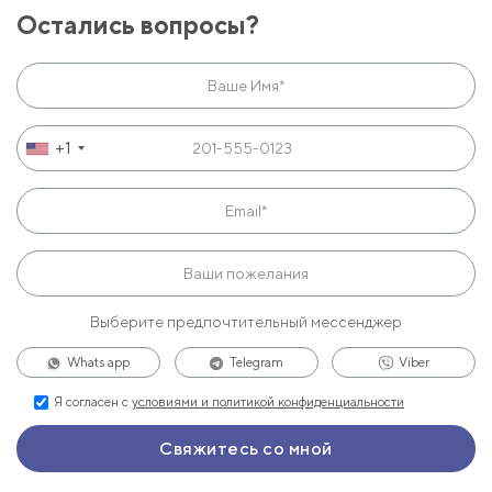
Остались вопросы?
+1
Выберите предпочтительный мессенджер
Whats app
Telegram
Viber
Я согласен с
условиями и политикой конфиденциальности