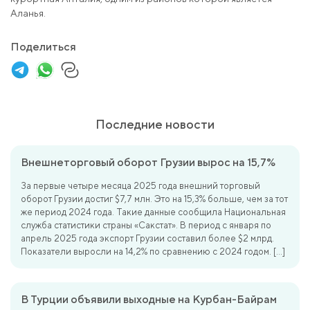
Аланья.
Поделиться
Последние новости
Внешнеторговый оборот Грузии вырос на 15,7%
За первые четыре месяца 2025 года внешний торговый
оборот Грузии достиг $7,7 млн. Это на 15,3% больше, чем за тот
же период 2024 года. Такие данные сообщила Национальная
служба статистики страны «Сакстат». В период с января по
апрель 2025 года экспорт Грузии составил более $2 млрд.
Показатели выросли на 14,2% по сравнению с 2024 годом. […]
В Турции объявили выходные на Курбан-Байрам