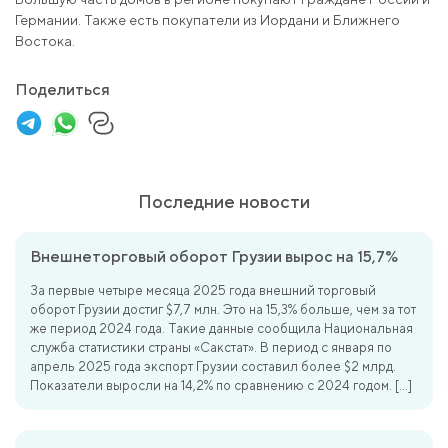
Германии. Также есть покупатели из Иордани и Ближнего
Востока.
Поделиться
Последние новости
Внешнеторговый оборот Грузии вырос на 15,7%
За первые четыре месяца 2025 года внешний торговый
оборот Грузии достиг $7,7 млн. Это на 15,3% больше, чем за тот
же период 2024 года. Такие данные сообщила Национальная
служба статистики страны «Сакстат». В период с января по
апрель 2025 года экспорт Грузии составил более $2 млрд.
Показатели выросли на 14,2% по сравнению с 2024 годом. […]