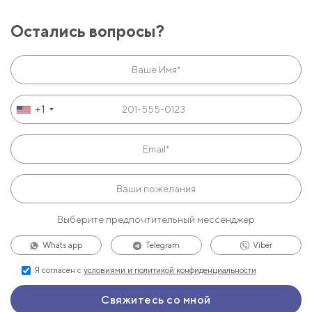
Остались вопросы?
+1
Выберите предпочтительный мессенджер
Whats app
Telegram
Viber
Я согласен с
условиями и политикой конфиденциальности