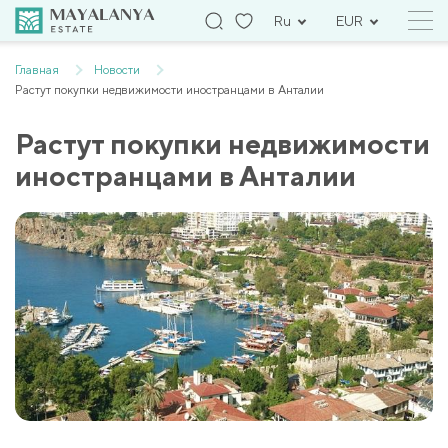
Ru
EUR
Главная
Новости
Растут покупки недвижимости иностранцами в Анталии
Растут покупки недвижимости
иностранцами в Анталии