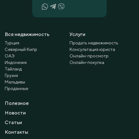
Вся недвижимость
Услуги
Турция
Продать недвижимость
Северный Кипр
Консультация юриста
ОАЭ
Онлайн-просмотр
Индонезия
Онлайн-покупка
Тайланд
Грузия
Мальдивы
Проданные
Полезное
Новости
Статьи
Контакты