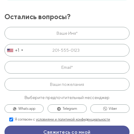
Остались вопросы?
+1
Выберите предпочтительный мессенджер
Whats app
Telegram
Viber
Я согласен с
условиями и политикой конфиденциальности