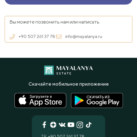
Вы можете позвонить нам или написать
+90 507 261 37 78
info@mayalanya.ru
Скачайте мобильное приложение
TR
+90 507 261 37 78