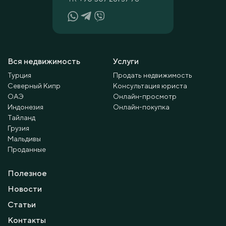
Вся недвижимость
Услуги
Турция
Продать недвижимость
Северный Кипр
Консультация юриста
ОАЭ
Онлайн-просмотр
Индонезия
Онлайн-покупка
Тайланд
Грузия
Мальдивы
Проданные
Полезное
Новости
Статьи
Контакты