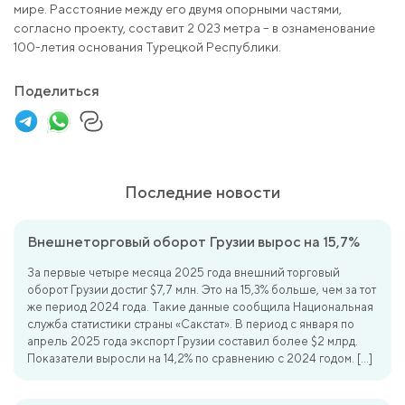
мире. Расстояние между его двумя опорными частями,
согласно проекту, составит 2 023 метра – в ознаменование
100-летия основания Турецкой Республики.
Поделиться
Последние новости
Внешнеторговый оборот Грузии вырос на 15,7%
За первые четыре месяца 2025 года внешний торговый
оборот Грузии достиг $7,7 млн. Это на 15,3% больше, чем за тот
же период 2024 года. Такие данные сообщила Национальная
служба статистики страны «Сакстат». В период с января по
апрель 2025 года экспорт Грузии составил более $2 млрд.
Показатели выросли на 14,2% по сравнению с 2024 годом. […]