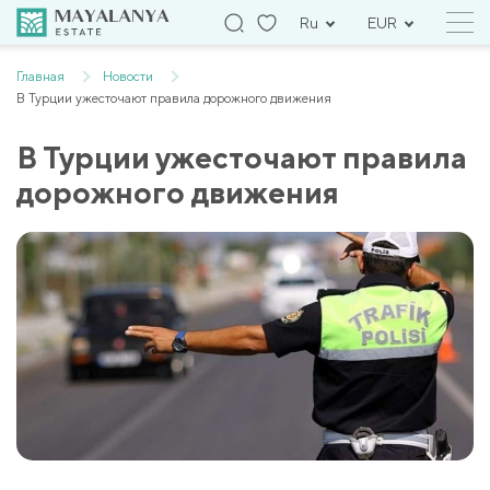
Ru
EUR
Главная
Новости
В Турции ужесточают правила дорожного движения
В Турции ужесточают правила
дорожного движения