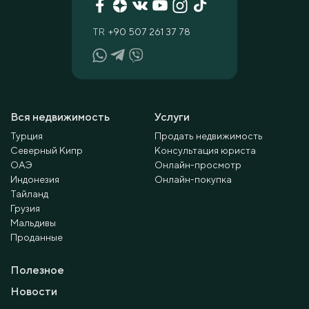
TR
+90 507 261 37 78
Вся недвижимость
Услуги
Турция
Продать недвижимость
Северный Кипр
Консультация юриста
ОАЭ
Онлайн-просмотр
Индонезия
Онлайн-покупка
Тайланд
Грузия
Мальдивы
Проданные
Полезное
Новости