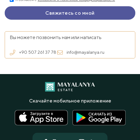
Вы можете позвонить нам или написать
+90 507 261 37 78
info@mayalanya.ru
Скачайте мобильное приложение