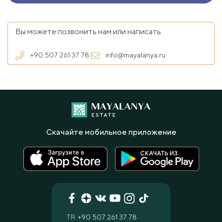
Вы можете позвонить нам или написать
+90 507 261 37 78
info@mayalanya.ru
Скачайте мобильное приложение
TR
+90 507 261 37 78