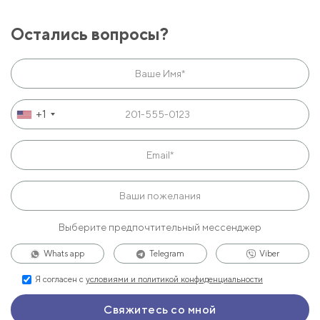
Остались вопросы?
+1
Выберите предпочтительный мессенджер
Whats app
Telegram
Viber
Я согласен с
условиями и политикой конфиденциальности