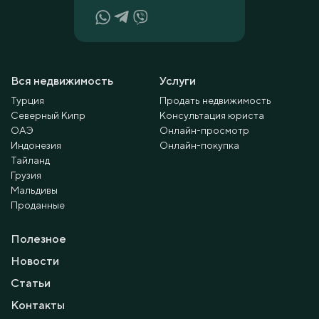
Вся недвижимость
Услуги
Турция
Продать недвижимость
Северный Кипр
Консультация юриста
ОАЭ
Онлайн-просмотр
Индонезия
Онлайн-покупка
Тайланд
Грузия
Мальдивы
Проданные
Полезное
Новости
Статьи
Контакты