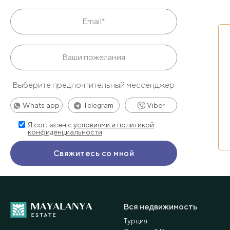
Выберите предпочтительный мессенджер
Whats app
Telegram
Viber
Я согласен с
условиями и политикой
конфиденциальности
Вся недвижимость
Турция