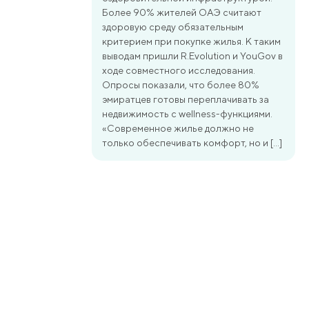
Более 90% жителей ОАЭ считают
здоровую среду обязательным
критерием при покупке жилья. К таким
выводам пришли R.Evolution и YouGov в
ходе совместного исследования.
Опросы показали, что более 80%
эмиратцев готовы переплачивать за
недвижимость с wellness-функциями.
«Современное жилье должно не
только обеспечивать комфорт, но и […]