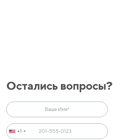
Остались вопросы?
+1