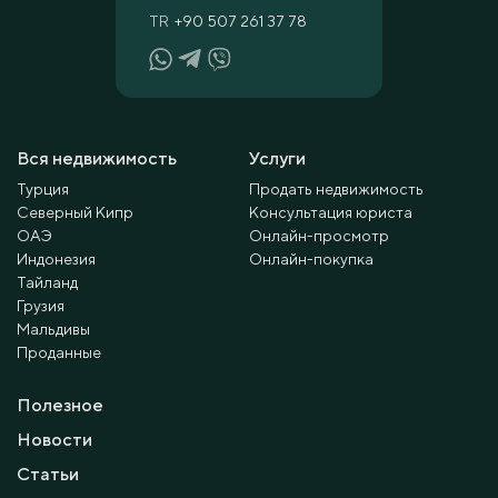
TR
+90 507 261 37 78
Вся недвижимость
Услуги
Турция
Продать недвижимость
Северный Кипр
Консультация юриста
ОАЭ
Онлайн-просмотр
Индонезия
Онлайн-покупка
Тайланд
Грузия
Мальдивы
Проданные
Полезное
Новости
Статьи