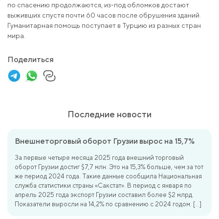
по спасению продолжаются, из-под обломков достают
выживших спустя почти 60 часов после обрушения зданий.
Гуманитарная помощь поступает в Турцию из разных стран
мира.
Поделиться
Последние новости
Внешнеторговый оборот Грузии вырос на 15,7%
За первые четыре месяца 2025 года внешний торговый
оборот Грузии достиг $7,7 млн. Это на 15,3% больше, чем за тот
же период 2024 года. Такие данные сообщила Национальная
служба статистики страны «Сакстат». В период с января по
апрель 2025 года экспорт Грузии составил более $2 млрд.
Показатели выросли на 14,2% по сравнению с 2024 годом. […]