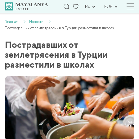
Ru
EUR
Главная
Новости
Пострадавших от землетрясения в Турции разместили в школах
Пострадавших от
землетрясения в Турции
разместили в школах