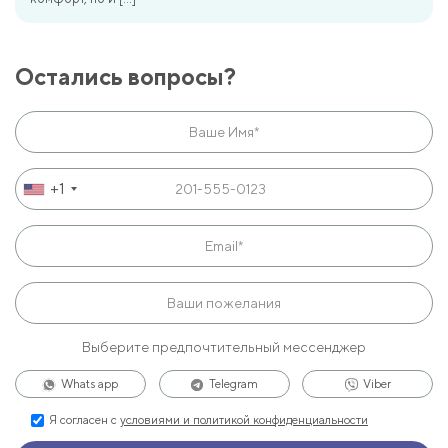
Остались вопросы?
+1
Выберите предпочтительный мессенджер
Whats app
Telegram
Viber
Я согласен с
условиями и политикой конфиденциальности