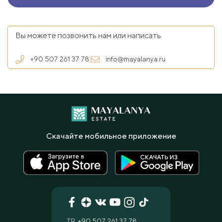
Вы можете позвонить нам или написать
+90 507 261 37 78
info@mayalanya.ru
Скачайте мобильное приложение
TR
+90 507 261 37 78