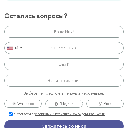
Остались вопросы?
+1
Выберите предпочтительный мессенджер
Whats app
Telegram
Viber
Я согласен с
условиями и политикой конфиденциальности