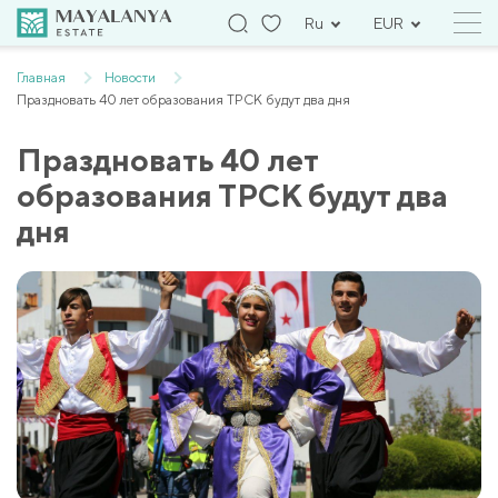
Ru
EUR
Главная
Новости
Праздновать 40 лет образования ТРСК будут два дня
Праздновать 40 лет
образования ТРСК будут два
дня