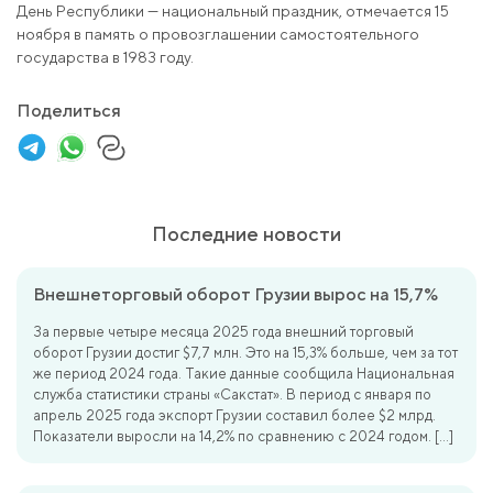
День Республики — национальный праздник, отмечается 15
ноября в память о провозглашении самостоятельного
государства в 1983 году.
Поделиться
Последние новости
Внешнеторговый оборот Грузии вырос на 15,7%
За первые четыре месяца 2025 года внешний торговый
оборот Грузии достиг $7,7 млн. Это на 15,3% больше, чем за тот
же период 2024 года. Такие данные сообщила Национальная
служба статистики страны «Сакстат». В период с января по
апрель 2025 года экспорт Грузии составил более $2 млрд.
Показатели выросли на 14,2% по сравнению с 2024 годом. […]