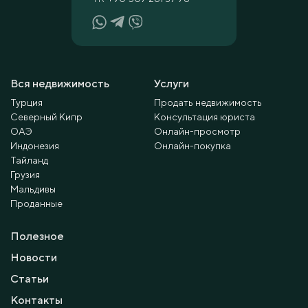
Вся недвижимость
Услуги
Турция
Продать недвижимость
Северный Кипр
Консультация юриста
ОАЭ
Онлайн-просмотр
Индонезия
Онлайн-покупка
Тайланд
Грузия
Мальдивы
Проданные
Полезное
Новости
Статьи
Контакты