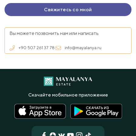
Вы можете позвонить нам или написать
+90 507 261 37 78
info@mayalanya.ru
Скачайте мобильное приложение