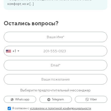
комфорт, но и […]
Остались вопросы?
+1
Выберите предпочтительный мессенджер
Whats app
Telegram
Viber
Я согласен с
условиями и политикой конфиденциальности