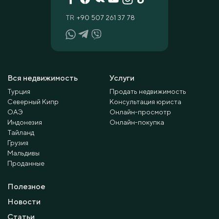
TR
+90 507 261 37 78
Вся недвижимость
Услуги
Турция
Продать недвижимость
Северный Кипр
Консультация юриста
ОАЭ
Онлайн-просмотр
Индонезия
Онлайн-покупка
Тайланд
Грузия
Мальдивы
Проданные
Полезное
Новости
Статьи