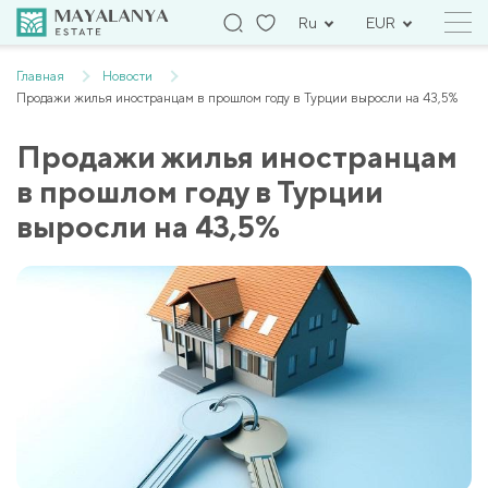
Ru
EUR
Главная
Новости
Продажи жилья иностранцам в прошлом году в Турции выросли на 43,5%
Продажи жилья иностранцам
в прошлом году в Турции
выросли на 43,5%