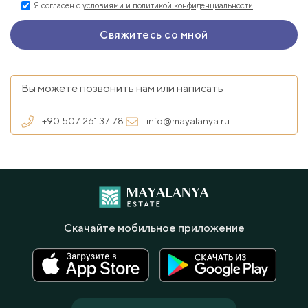
Я согласен с
условиями и политикой конфиденциальности
Вы можете позвонить нам или написать
+90 507 261 37 78
info@mayalanya.ru
Скачайте мобильное приложение