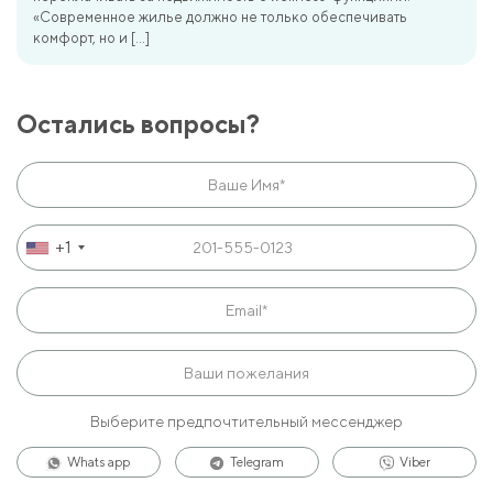
«Современное жилье должно не только обеспечивать
комфорт, но и […]
Остались вопросы?
+1
Выберите предпочтительный мессенджер
Whats app
Telegram
Viber