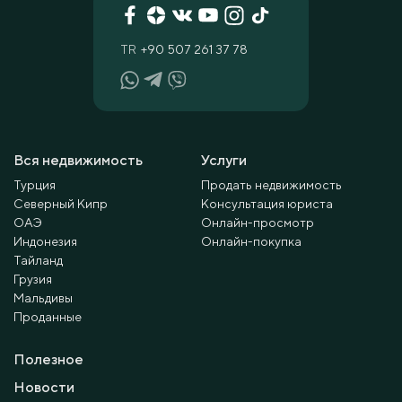
TR
+90 507 261 37 78
Вся недвижимость
Услуги
Турция
Продать недвижимость
Северный Кипр
Консультация юриста
ОАЭ
Онлайн-просмотр
Индонезия
Онлайн-покупка
Тайланд
Грузия
Мальдивы
Проданные
Полезное
Новости