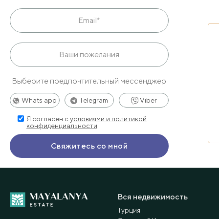
Выберите предпочтительный мессенджер
Whats app
Telegram
Viber
Я согласен с
условиями и политикой
конфиденциальности
Вся недвижимость
Турция