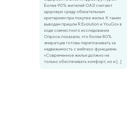
Более 90% жителей ОАЭ считают
здоровую среду обязательным
критерием при покупке жилья. К таким
выводам пришли R.Evolution и YouGov в
ходе совместного исследования.
Опросы показали, что более 80%
эмиратцев готовы переплачивать за
недвижимость с wellness-функциями.
«Современное жилье должно не
только обеспечивать комфорт, но и […]