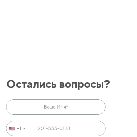
Остались вопросы?
+1