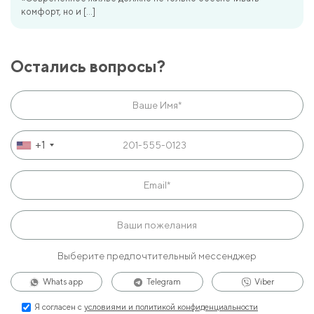
комфорт, но и […]
Остались вопросы?
+1
Выберите предпочтительный мессенджер
Whats app
Telegram
Viber
Я согласен с
условиями и политикой конфиденциальности