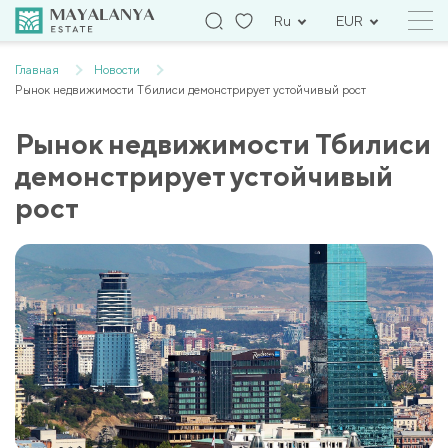
Ru
EUR
Главная
Новости
Рынок недвижимости Тбилиси демонстрирует устойчивый рост
Рынок недвижимости Тбилиси
демонстрирует устойчивый
рост