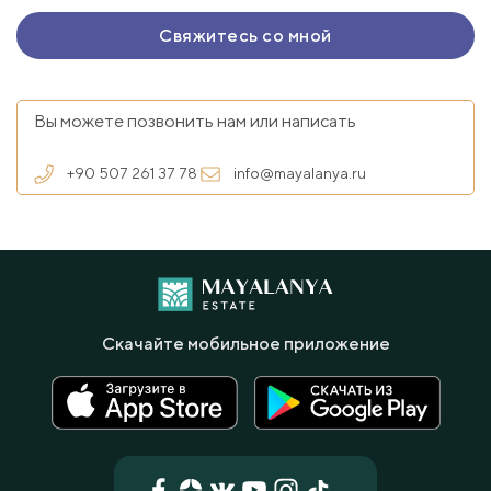
Вы можете позвонить нам или написать
+90 507 261 37 78
info@mayalanya.ru
Скачайте мобильное приложение