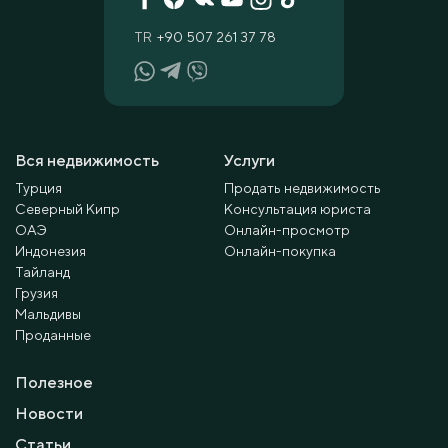
TR
+90 507 261 37 78
Вся недвижимость
Услуги
Турция
Продать недвижимость
Северный Кипр
Консультация юриста
ОАЭ
Онлайн-просмотр
Индонезия
Онлайн-покупка
Тайланд
Грузия
Мальдивы
Проданные
Полезное
Новости
Статьи