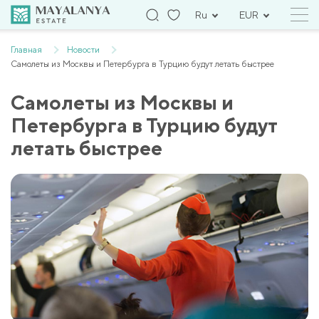
Ru
EUR
Главная
Новости
Самолеты из Москвы и Петербурга в Турцию будут летать быстрее
Самолеты из Москвы и
Петербурга в Турцию будут
летать быстрее