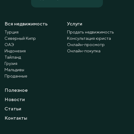
Вся недвижимость
Услуги
Турция
Продать недвижимость
Северный Кипр
Консультация юриста
ОАЭ
Онлайн-просмотр
Индонезия
Онлайн-покупка
Тайланд
Грузия
Мальдивы
Проданные
Полезное
Новости
Статьи
Контакты