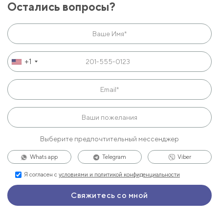
Остались вопросы?
+1
Выберите предпочтительный мессенджер
Whats app
Telegram
Viber
Я согласен с
условиями и политикой конфиденциальности