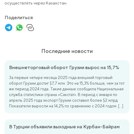
осуществлять через Казахстан.
Поделиться
Последние новости
Внешнеторговый оборот Грузии вырос на 15,7%
За первые четыре месяца 2025 года внешний торговый
оборот Грузии достиг $7,7 млн. Это на 15,3% больше, чем за тот
же период 2024 года. Такие данные сообщила Национальная
служба статистики страны «Сакстат». В период с января по
апрель 2025 года экспорт Грузии составил более $2 млрд.
Показатели выросли на 14,2% по сравнению с 2024 годом. […]
В Турции объявили выходные на Курбан-Байрам