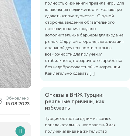
полностью изменили правила игры для
владельцев недвижимости, желающих
сдавать жилье туристам. С одной
стороны, введение обязательного
лицензирования создало
дополнительные барьеры для входа на
рынок. С другой стороны, легализация
арендной деятельности открыла
возможности для получения
стабильного, прозрачного заработка
без недобросовестной конкуренции.
Как легально сдавать […]
Отказы в ВНЖ Турции:
Обновлено
реальные причины, как
15.08.2023
избежать
Турция остается одним из самых
привлекательных направлений для
получения вида на жительство