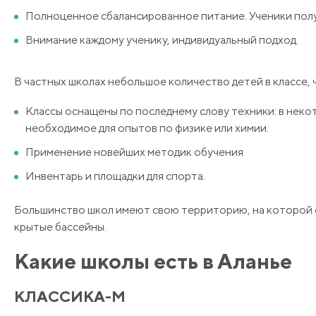
Полноценное сбалансированное питание. Ученики получ
Внимание каждому ученику, индивидуальный подход.
В частных школах небольшое количество детей в классе,
Классы оснащены по последнему слову техники: в неко
необходимое для опытов по физике или химии.
Применение новейших методик обучения
Инвентарь и площадки для спорта.
Большинство школ имеют свою территорию, на которой е
крытые бассейны.
Какие школы есть в Аланье
КЛАССИКА-М