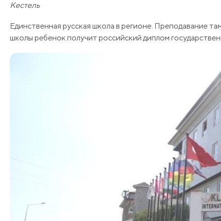
Кестель
Единственная русская школа в регионе. Преподавание там
школы ребенок получит российский диплом государствен