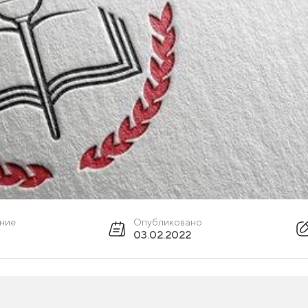
ение
Опубликовано
03.02.2022