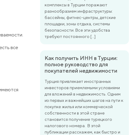
комплексы в Турции поражают
разнообразием инфраструктуры:
бассейны, фитнес-центры, детские
площадки, зоны отдыха, системы
безопасности. Все эти удобства
певаемости.
требуют постоянного […]
есть все
Как получить ИНН в Турции:
полное руководство для
покупателей недвижимости
Турция привлекает иностранных
инвесторов приемлемыми условиями
 имеются
для вложений в недвижимость. Одним
из первых и важнейших шагов на пути к
покупке жилья или коммерческой
собственности в этой стране
становится получение турецкого
налогового номера. В этой
публикации расскажем, как быстро и