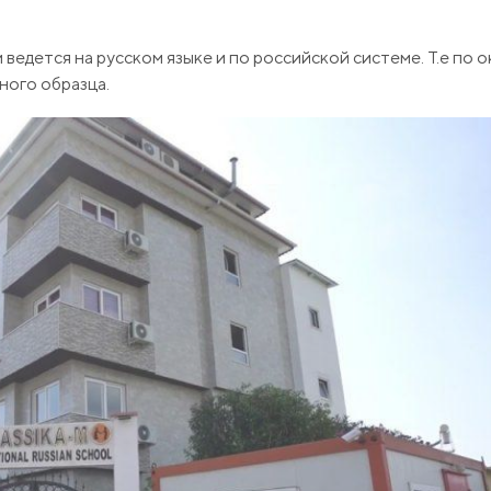
 ведется на русском языке и по российской системе. Т.е по 
ного образца.