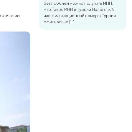
без проблем можно получить ИНН.
Что такое ИНН в Турции Налоговый
окончании
идентификационный номер в Турции
официально […]