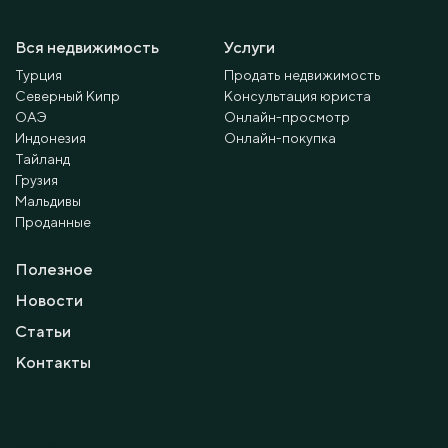
Вся недвижимость
Услуги
Турция
Продать недвижимость
Северный Кипр
Консультация юриста
ОАЭ
Онлайн-просмотр
Индонезия
Онлайн-покупка
Тайланд
Грузия
Мальдивы
Проданные
Полезное
Новости
Статьи
Контакты