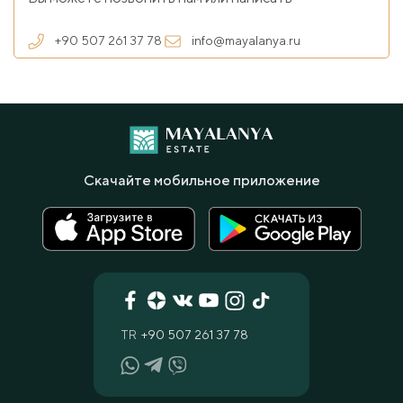
+90 507 261 37 78
info@mayalanya.ru
Скачайте мобильное приложение
TR
+90 507 261 37 78