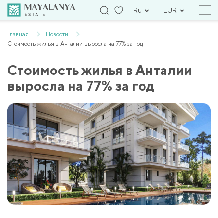
Ru
EUR
Главная
Новости
Стоимость жилья в Анталии выросла на 77% за год
Стоимость жилья в Анталии
выросла на 77% за год